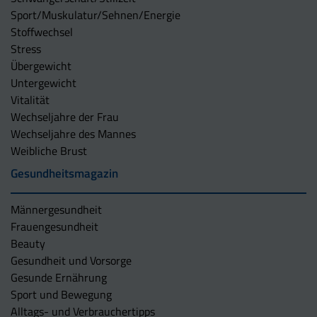
Sport/Muskulatur/Sehnen/Energie
Stoffwechsel
Stress
Übergewicht
Untergewicht
Vitalität
Wechseljahre der Frau
Wechseljahre des Mannes
Weibliche Brust
Gesundheitsmagazin
Männergesundheit
Frauengesundheit
Beauty
Gesundheit und Vorsorge
Gesunde Ernährung
Sport und Bewegung
Alltags- und Verbrauchertipps