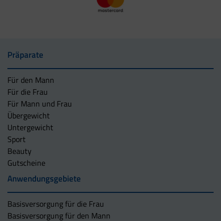
Präparate
Für den Mann
Für die Frau
Für Mann und Frau
Übergewicht
Untergewicht
Sport
Beauty
Gutscheine
Anwendungsgebiete
Basisversorgung für die Frau
Basisversorgung für den Mann