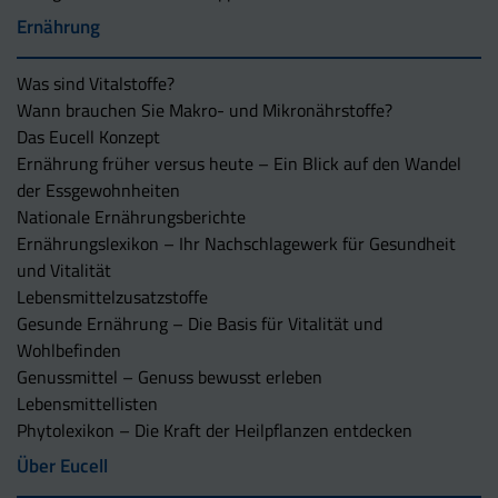
Ernährung
Was sind Vitalstoffe?
Wann brauchen Sie Makro- und Mikronährstoffe?
Das Eucell Konzept
Ernährung früher versus heute – Ein Blick auf den Wandel
der Essgewohnheiten
Nationale Ernährungsberichte
Ernährungslexikon – Ihr Nachschlagewerk für Gesundheit
und Vitalität
Lebensmittelzusatzstoffe
Gesunde Ernährung – Die Basis für Vitalität und
Wohlbefinden
Genussmittel – Genuss bewusst erleben
Lebensmittellisten
Phytolexikon – Die Kraft der Heilpflanzen entdecken
Über Eucell