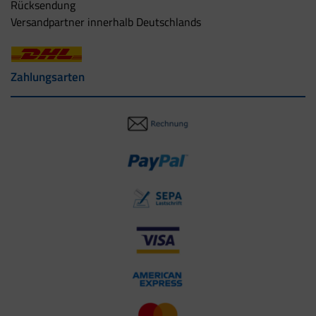
Rücksendung
Versandpartner innerhalb Deutschlands
Zahlungsarten