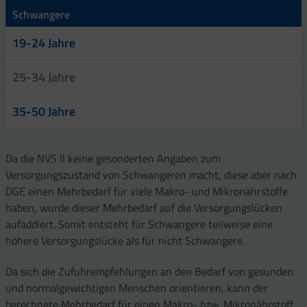
Schwangere
19-24 Jahre
25-34 Jahre
35-50 Jahre
Da die NVS II keine gesonderten Angaben zum
Versorgungszustand von Schwangeren macht, diese aber nach
DGE einen Mehrbedarf für viele Makro- und Mikronährstoffe
haben, wurde dieser Mehrbedarf auf die Versorgungslücken
aufaddiert. Somit entsteht für Schwangere teilweise eine
höhere Versorgungslücke als für nicht Schwangere.
Da sich die Zufuhrempfehlungen an den Bedarf von gesunden
und normalgewichtigen Menschen orientieren, kann der
berechnete Mehrbedarf für einen Makro- bzw. Mikronährstoff