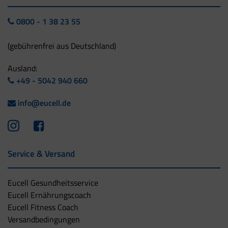
0800 - 1 38 23 55
(gebührenfrei aus Deutschland)
Ausland:
+49 - 5042 940 660
info@eucell.de
Service & Versand
Eucell Gesundheitsservice
Eucell Ernährungscoach
Eucell Fitness Coach
Versandbedingungen