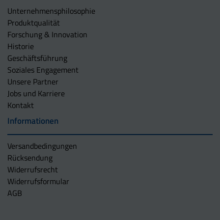
Unternehmens­philosophie
Produktqualität
Forschung & Innovation
Historie
Geschäftsführung
Soziales Engagement
Unsere Partner
Jobs und Karriere
Kontakt
Informationen
Versandbedingungen
Rücksendung
Widerrufsrecht
Widerrufsformular
AGB