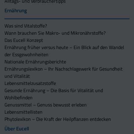
Alltags- und Verbrauchertipps
Ernährung
Was sind Vitalstoffe?
Wann brauchen Sie Makro- und Mikronährstoffe?
Das Eucell Konzept
Ernährung früher versus heute – Ein Blick auf den Wandel
der Essgewohnheiten
Nationale Ernährungsberichte
Ernährungslexikon – Ihr Nachschlagewerk für Gesundheit
und Vitalität
Lebensmittelzusatzstoffe
Gesunde Ernährung – Die Basis für Vitalität und
Wohlbefinden
Genussmittel – Genuss bewusst erleben
Lebensmittellisten
Phytolexikon – Die Kraft der Heilpflanzen entdecken
Über Eucell