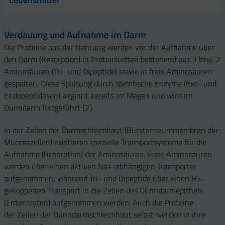
Verdauung und Aufnahme im Darm
Die Proteine aus der Nahrung werden vor der Aufnahme über
den Darm (Resorption) in Proteinketten bestehend aus 3 bzw. 2
Aminosäuren (Tri- und Dipeptide) sowie in freie Aminosäuren
gespalten. Diese Spaltung durch spezifische Enzyme (Exo- und
Endopeptidasen) beginnt bereits im Magen und wird im
Dünndarm fortgeführt [2].
In der Zellen der Darmschleimhaut (Bürstensaummembran der
Mucosazellen) existieren spezielle Transportsysteme für die
Aufnahme (Resorption) der Aminosäuren. Freie Aminosäuren
werden über einen aktiven Na+-abhängigen Transporter
aufgenommen, während Tri- und Dipeptide über einen H+-
gekoppelten Transport in die Zellen des Dünndarmepithels
(Enterozyten) aufgenommen werden. Auch die Proteine
der Zellen der Dünndarmschleimhaut selbst werden in ihre