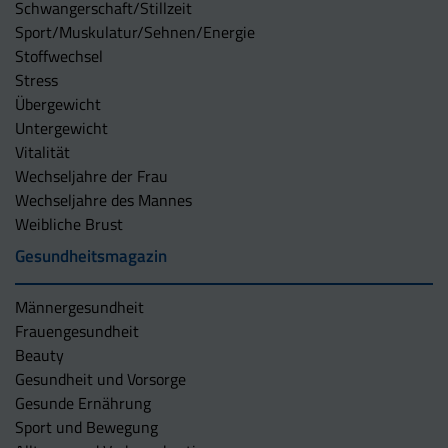
Schwangerschaft/Stillzeit
Sport/Muskulatur/Sehnen/Energie
Stoffwechsel
Stress
Übergewicht
Untergewicht
Vitalität
Wechseljahre der Frau
Wechseljahre des Mannes
Weibliche Brust
Gesundheitsmagazin
Männergesundheit
Frauengesundheit
Beauty
Gesundheit und Vorsorge
Gesunde Ernährung
Sport und Bewegung