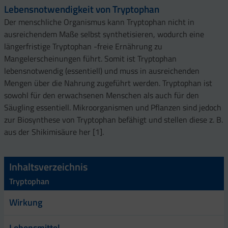
Lebensnotwendigkeit von Tryptophan
Der menschliche Organismus kann Tryptophan nicht in
ausreichendem Maße selbst synthetisieren, wodurch eine
längerfristige Tryptophan -freie Ernährung zu
Mangelerscheinungen führt. Somit ist Tryptophan
lebensnotwendig (essentiell) und muss in ausreichenden
Mengen über die Nahrung zugeführt werden. Tryptophan ist
sowohl für den erwachsenen Menschen als auch für den
Säugling essentiell. Mikroorganismen und Pflanzen sind jedoch
zur Biosynthese von Tryptophan befähigt und stellen diese z. B.
aus der Shikimisäure her [1].
Inhaltsverzeichnis
Tryptophan
Wirkung
Lebensmittel