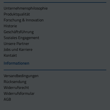
Unternehmens­philosophie
Produktqualität
Forschung & Innovation
Historie
Geschäftsführung
Soziales Engagement
Unsere Partner
Jobs und Karriere
Kontakt
Informationen
Versandbedingungen
Rücksendung
Widerrufsrecht
Widerrufsformular
AGB