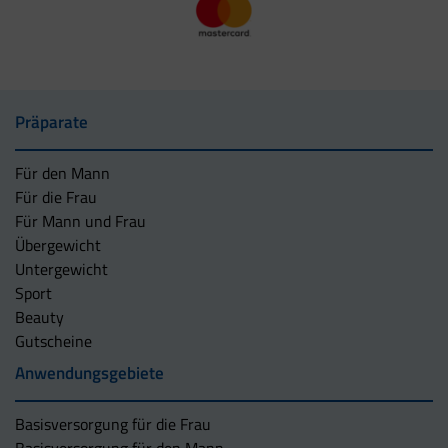
Präparate
Für den Mann
Für die Frau
Für Mann und Frau
Übergewicht
Untergewicht
Sport
Beauty
Gutscheine
Anwendungsgebiete
Basisversorgung für die Frau