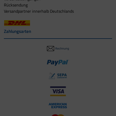
Rücksendung
Versandpartner innerhalb Deutschlands
Zahlungsarten