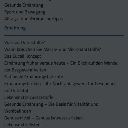
Gesunde Ernährung
Sport und Bewegung
Alltags- und Verbrauchertipps
Ernährung
Was sind Vitalstoffe?
Wann brauchen Sie Makro- und Mikronährstoffe?
Das Eucell Konzept
Ernährung früher versus heute – Ein Blick auf den Wandel
der Essgewohnheiten
Nationale Ernährungsberichte
Ernährungslexikon – Ihr Nachschlagewerk für Gesundheit
und Vitalität
Lebensmittelzusatzstoffe
Gesunde Ernährung – Die Basis für Vitalität und
Wohlbefinden
Genussmittel – Genuss bewusst erleben
Lebensmittellisten