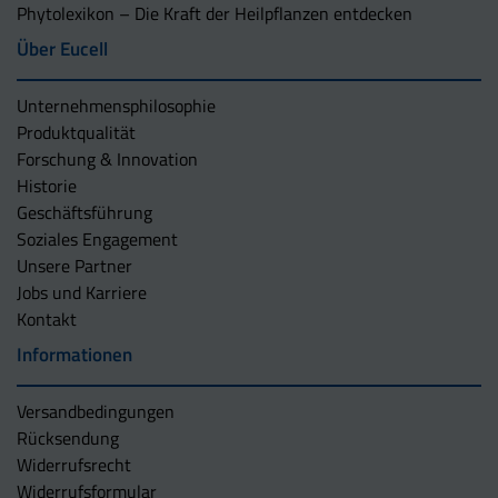
Phytolexikon – Die Kraft der Heilpflanzen entdecken
Über Eucell
Unternehmens­philosophie
Produktqualität
Forschung & Innovation
Historie
Geschäftsführung
Soziales Engagement
Unsere Partner
Jobs und Karriere
Kontakt
Informationen
Versandbedingungen
Rücksendung
Widerrufsrecht
Widerrufsformular