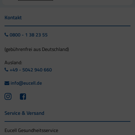
Kontakt
0800 - 1 38 23 55
(gebührenfrei aus Deutschland)
Ausland:
+49 - 5042 940 660
info@eucell.de
Service & Versand
Eucell Gesundheitsservice