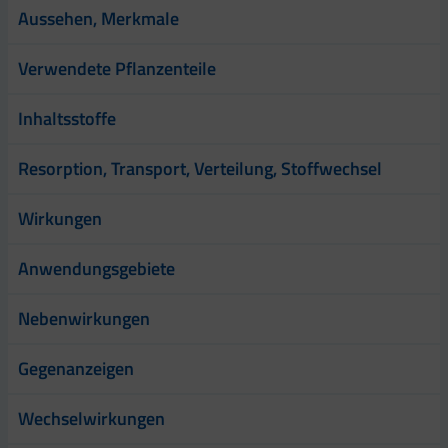
Aussehen, Merkmale
Verwendete Pflanzenteile
Inhaltsstoffe
Resorption, Transport, Verteilung, Stoffwechsel
Wirkungen
Anwendungsgebiete
Nebenwirkungen
Gegenanzeigen
Wechselwirkungen