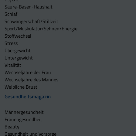
Säure-Basen-Haushalt
Schlaf
Schwangerschaft/Stillzeit
Sport/Muskulatur/Sehnen/Energie
Stoffwechsel
Stress
Übergewicht
Untergewicht
Vitalität
Wechseljahre der Frau
Wechseljahre des Mannes
Weibliche Brust
Gesundheitsmagazin
Männergesundheit
Frauengesundheit
Beauty
Gesundheit und Vorsorge