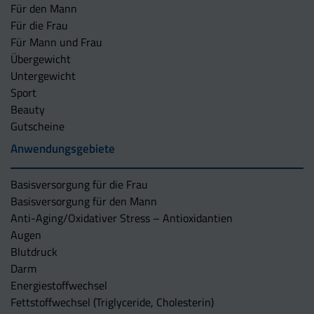
Für den Mann
Für die Frau
Für Mann und Frau
Übergewicht
Untergewicht
Sport
Beauty
Gutscheine
Anwendungsgebiete
Basisversorgung für die Frau
Basisversorgung für den Mann
Anti-Aging/Oxidativer Stress – Antioxidantien
Augen
Blutdruck
Darm
Energiestoffwechsel
Fettstoffwechsel (Triglyceride, Cholesterin)