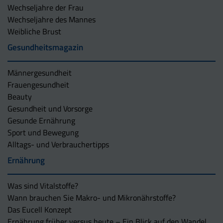
Wechseljahre der Frau
Wechseljahre des Mannes
Weibliche Brust
Gesundheitsmagazin
Männergesundheit
Frauengesundheit
Beauty
Gesundheit und Vorsorge
Gesunde Ernährung
Sport und Bewegung
Alltags- und Verbrauchertipps
Ernährung
Was sind Vitalstoffe?
Wann brauchen Sie Makro- und Mikronährstoffe?
Das Eucell Konzept
Ernährung früher versus heute – Ein Blick auf den Wandel