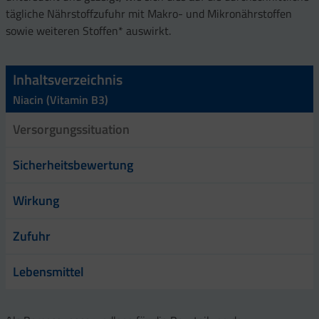
tägliche Nährstoffzufuhr mit Makro- und Mikronährstoffen
sowie weiteren Stoffen* auswirkt.
Inhaltsverzeichnis
Niacin (Vitamin B3)
Versorgungssituation
Sicherheitsbewertung
Wirkung
Zufuhr
Lebensmittel