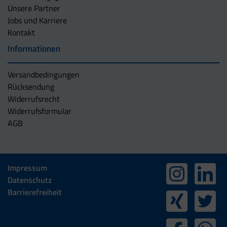
Unsere Partner
Jobs und Karriere
Kontakt
Informationen
Versandbedingungen
Rücksendung
Widerrufsrecht
Widerrufsformular
AGB
Impressum
Datenschutz
Barrierefreiheit