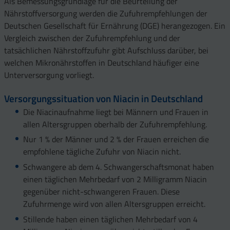
Als Bemessungsgrundlage für die Beurteilung der
Nährstoffversorgung werden die Zufuhrempfehlungen der
Deutschen Gesellschaft für Ernährung (DGE) herangezogen. Ein
Vergleich zwischen der Zufuhrempfehlung und der
tatsächlichen Nährstoffzufuhr gibt Aufschluss darüber, bei
welchen Mikronährstoffen in Deutschland häufiger eine
Unterversorgung vorliegt.
Versorgungssituation von Niacin in Deutschland
Die Niacinaufnahme liegt bei Männern und Frauen in
allen Altersgruppen oberhalb der Zufuhrempfehlung.
Nur 1 % der Männer und 2 % der Frauen erreichen die
empfohlene tägliche Zufuhr von Niacin nicht.
Schwangere ab dem 4. Schwangerschaftsmonat haben
einen täglichen Mehrbedarf von 2 Milligramm Niacin
gegenüber nicht-schwangeren Frauen. Diese
Zufuhrmenge wird von allen Altersgruppen erreicht.
Stillende haben einen täglichen Mehrbedarf von 4