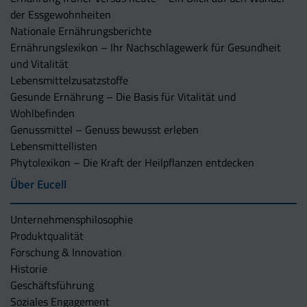
der Essgewohnheiten
Nationale Ernährungsberichte
Ernährungslexikon – Ihr Nachschlagewerk für Gesundheit
und Vitalität
Lebensmittelzusatzstoffe
Gesunde Ernährung – Die Basis für Vitalität und
Wohlbefinden
Genussmittel – Genuss bewusst erleben
Lebensmittellisten
Phytolexikon – Die Kraft der Heilpflanzen entdecken
Über Eucell
Unternehmens­philosophie
Produktqualität
Forschung & Innovation
Historie
Geschäftsführung
Soziales Engagement