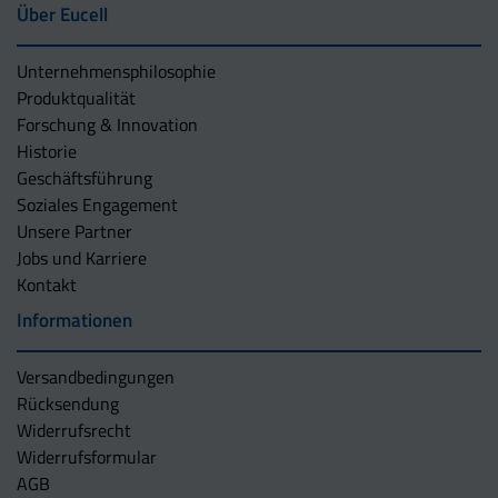
Über Eucell
Unternehmens­philosophie
Produktqualität
Forschung & Innovation
Historie
Geschäftsführung
Soziales Engagement
Unsere Partner
Jobs und Karriere
Kontakt
Informationen
Versandbedingungen
Rücksendung
Widerrufsrecht
Widerrufsformular
AGB