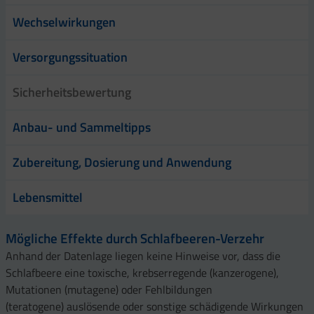
Wechselwirkungen
Versorgungssituation
Sicherheitsbewertung
Anbau- und Sammeltipps
Zubereitung, Dosierung und Anwendung
Lebensmittel
Mögliche Effekte durch Schlafbeeren-Verzehr
Anhand der Datenlage liegen keine Hinweise vor, dass die
Schlafbeere eine toxische, krebserregende (kanzerogene),
Mutationen (mutagene) oder Fehlbildungen
(teratogene) auslösende oder sonstige schädigende Wirkungen