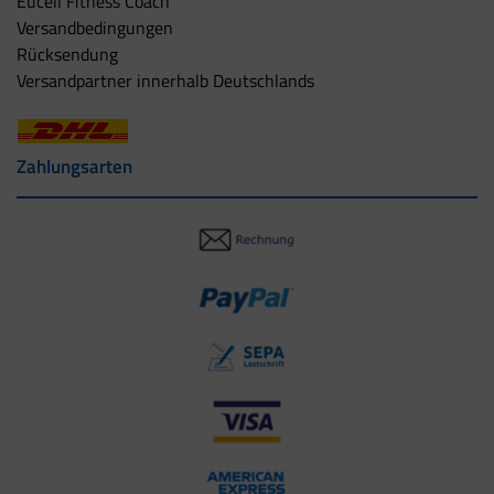
Eucell Fitness Coach
Versandbedingungen
Rücksendung
Versandpartner innerhalb Deutschlands
Zahlungsarten