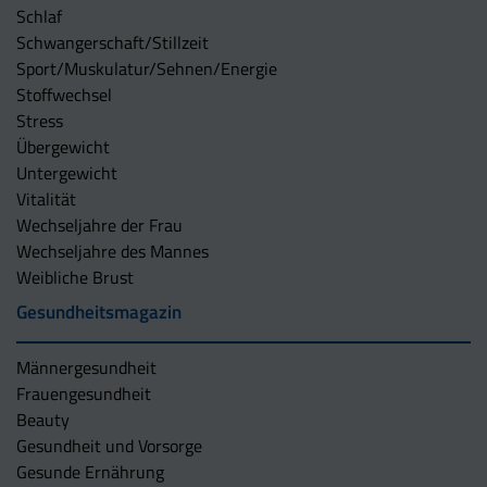
Schlaf
Schwangerschaft/Stillzeit
Sport/Muskulatur/Sehnen/Energie
Stoffwechsel
Stress
Übergewicht
Untergewicht
Vitalität
Wechseljahre der Frau
Wechseljahre des Mannes
Weibliche Brust
Gesundheitsmagazin
Männergesundheit
Frauengesundheit
Beauty
Gesundheit und Vorsorge
Gesunde Ernährung