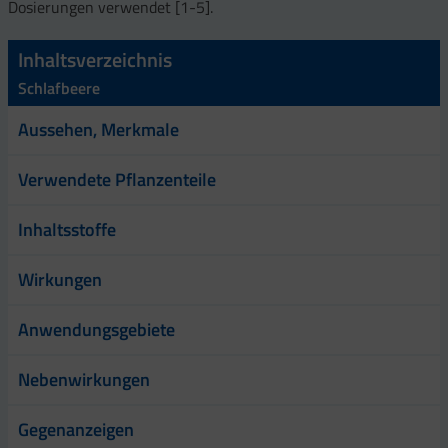
Dosierungen verwendet [1-5].
Inhaltsverzeichnis
Schlafbeere
Aussehen, Merkmale
Verwendete Pflanzenteile
Inhaltsstoffe
Wirkungen
Anwendungsgebiete
Nebenwirkungen
Gegenanzeigen