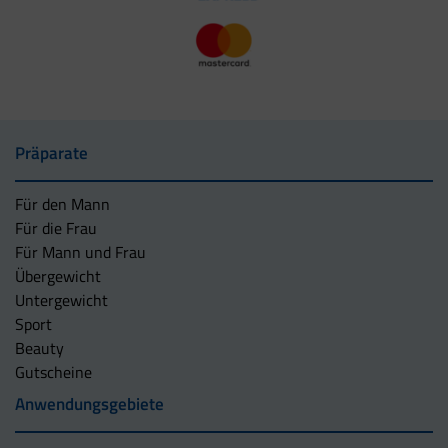
Präparate
Für den Mann
Für die Frau
Für Mann und Frau
Übergewicht
Untergewicht
Sport
Beauty
Gutscheine
Anwendungsgebiete