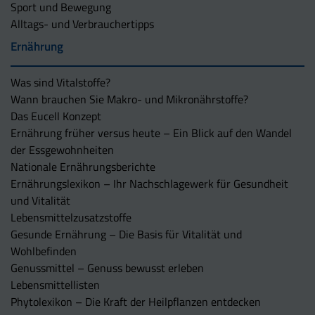
Sport und Bewegung
Alltags- und Verbrauchertipps
Ernährung
Was sind Vitalstoffe?
Wann brauchen Sie Makro- und Mikronährstoffe?
Das Eucell Konzept
Ernährung früher versus heute – Ein Blick auf den Wandel
der Essgewohnheiten
Nationale Ernährungsberichte
Ernährungslexikon – Ihr Nachschlagewerk für Gesundheit
und Vitalität
Lebensmittelzusatzstoffe
Gesunde Ernährung – Die Basis für Vitalität und
Wohlbefinden
Genussmittel – Genuss bewusst erleben
Lebensmittellisten
Phytolexikon – Die Kraft der Heilpflanzen entdecken