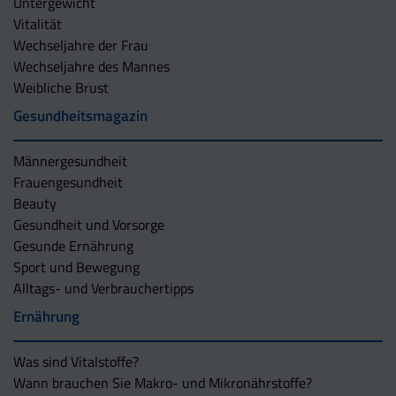
Untergewicht
Vitalität
Wechseljahre der Frau
Wechseljahre des Mannes
Weibliche Brust
Gesundheitsmagazin
Männergesundheit
Frauengesundheit
Beauty
Gesundheit und Vorsorge
Gesunde Ernährung
Sport und Bewegung
Alltags- und Verbrauchertipps
Ernährung
Was sind Vitalstoffe?
Wann brauchen Sie Makro- und Mikronährstoffe?