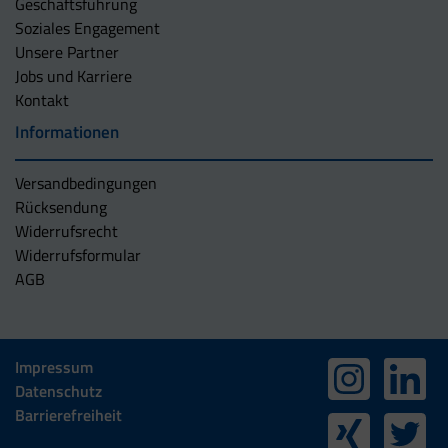
Geschäftsführung
Soziales Engagement
Unsere Partner
Jobs und Karriere
Kontakt
Informationen
Versandbedingungen
Rücksendung
Widerrufsrecht
Widerrufsformular
AGB
Impressum
Datenschutz
Barrierefreiheit