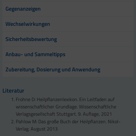
Gegenanzeigen
Wechselwirkungen
Sicherheitsbewertung
Anbau- und Sammeltipps
Zubereitung, Dosierung und Anwendung
Literatur
Frohne D: Heilpflanzenlexikon. Ein Leitfaden auf
wissenschaftlicher Grundlage. Wissenschaftliche
Verlagsgesellschaft Stuttgart. 9. Auflage, 2021
Pahlow M: Das große Buch der Heilpflanzen. Nikol-
Verlag. August 2013