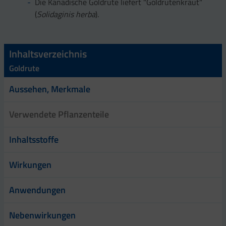
Die Kanadische Goldrute liefert "Goldrutenkraut"
(
Solidaginis herba
).
Inhaltsverzeichnis
Goldrute
Aussehen, Merkmale
Verwendete Pflanzenteile
Inhaltsstoffe
Wirkungen
Anwendungen
Nebenwirkungen