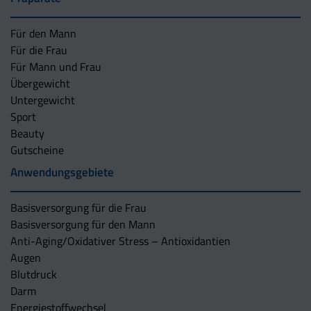
Für den Mann
Für die Frau
Für Mann und Frau
Übergewicht
Untergewicht
Sport
Beauty
Gutscheine
Anwendungsgebiete
Basisversorgung für die Frau
Basisversorgung für den Mann
Anti-Aging/Oxidativer Stress – Antioxidantien
Augen
Blutdruck
Darm
Energiestoffwechsel