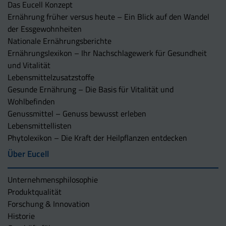
Das Eucell Konzept
Ernährung früher versus heute – Ein Blick auf den Wandel
der Essgewohnheiten
Nationale Ernährungsberichte
Ernährungslexikon – Ihr Nachschlagewerk für Gesundheit
und Vitalität
Lebensmittelzusatzstoffe
Gesunde Ernährung – Die Basis für Vitalität und
Wohlbefinden
Genussmittel – Genuss bewusst erleben
Lebensmittellisten
Phytolexikon – Die Kraft der Heilpflanzen entdecken
Über Eucell
Unternehmens­philosophie
Produktqualität
Forschung & Innovation
Historie