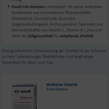
Eucell Life Komplex:
Unterstützt mit seiner kraftvollen
Kombination aus antioxidativen Pflanzenstoffen
(Resveratrol, Curcuminoide, Quercetin,
Epigallocatechingallat, Anthocyanidine), Spermidin und
Mikronährstoffen wie Vitamin C, Vitamin B1, Zink und
Selen die
Zellgesundheit
für
anhaltende Vitalität
.
Eine ganzheitliche Unterstützung der Vitalität ist der Schlüssel
zu mehr Lebensenergie, Wohlbefinden und langfristiger
Gesundheit für Mann und Frau.
Weibliche Vitalität
Eucell Balance