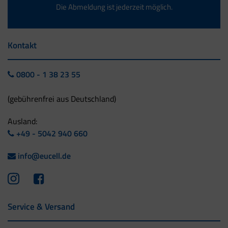
Die Abmeldung ist jederzeit möglich.
Kontakt
0800 - 1 38 23 55
(gebührenfrei aus Deutschland)
Ausland:
+49 - 5042 940 660
info@eucell.de
Service & Versand