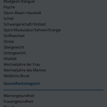
Müdigkeit (Fatigue)
Psyche
Säure-Basen-Haushalt
Schlaf
Schwangerschaft/Stillzeit
Sport/Muskulatur/Sehnen/Energie
Stoffwechsel
Stress
Übergewicht
Untergewicht
Vitalität
Wechseljahre der Frau
Wechseljahre des Mannes
Weibliche Brust
Gesundheitsmagazin
Männergesundheit
Frauengesundheit