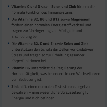
Vitamine C und D
sowie
Selen und Zink
fördern die
normale Funktion des Immunsystems.
Die
Vitamine B2, B6 und B12
sowie
Magnesium
fördern einen normalen Energiestoffwechsel und
tragen zur Verringerung von Müdigkeit und
Erschöpfung bei.
Die
Vitamine B2, C
und E
sowie
Selen und Zink
unterstützen den Schutz der Zellen vor oxidativem
Stress und tragen so zur Erhaltung gesunder
Körperfunktionen bei.
Vitamin B6
unterstützt die Regulierung der
Hormontätigkeit, was besonders in den Wechseljahren
von Bedeutung ist.
Zink
hilft, einen normalen Testosteronspiegel zu
bewahren – eine wesentliche Voraussetzung für
Energie und Wohlbefinden.