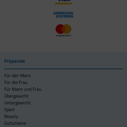
Präparate
Für den Mann
Für die Frau
Für Mann und Frau
Übergewicht
Untergewicht
Sport
Beauty
Gutscheine