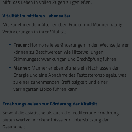
hilft, das Leben in vollen Zügen zu genießen.
Vitalität im mittleren Lebensalter
Mit zunehmendem Alter erleben Frauen und Männer häufig
Veränderungen in ihrer Vitalität:
Frauen:
Hormonelle Veränderungen in den Wechseljahren
können zu Beschwerden wie Hitzewallungen,
Stimmungsschwankungen und Erschöpfung führen.
Männer:
Männer erleben oftmals ein Nachlassen der
Energie und eine Abnahme des Testosteronspiegels, was
zu einer zunehmenden Kraftlosigkeit und einer
verringerten Libido führen kann.
Ernährungsweisen zur Förderung der Vitalität
Sowohl die asiatische als auch die mediterrane Ernährung
bieten wertvolle Erkenntnisse zur Unterstützung der
Gesundheit: