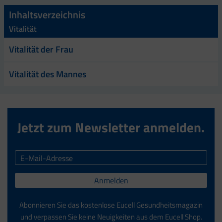
Inhaltsverzeichnis
Vitalität
Vitalität der Frau
Vitalität des Mannes
Jetzt zum Newsletter anmelden.
Anmelden
Abonnieren Sie das kostenlose Eucell Gesundheitsmagazin
und verpassen Sie keine Neuigkeiten aus dem Eucell Shop.