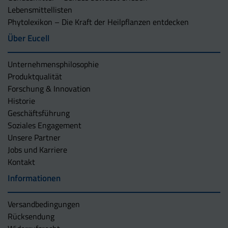
Lebensmittellisten
Phytolexikon – Die Kraft der Heilpflanzen entdecken
Über Eucell
Unternehmens­philosophie
Produktqualität
Forschung & Innovation
Historie
Geschäftsführung
Soziales Engagement
Unsere Partner
Jobs und Karriere
Kontakt
Informationen
Versandbedingungen
Rücksendung