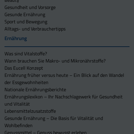
Beauty
Gesundheit und Vorsorge
Gesunde Ernährung
Sport und Bewegung
Alltags- und Verbrauchertipps
Ernährung
Was sind Vitalstoffe?
Wann brauchen Sie Makro- und Mikronährstoffe?
Das Eucell Konzept
Ernährung früher versus heute – Ein Blick auf den Wandel
der Essgewohnheiten
Nationale Ernährungsberichte
Ernährungslexikon – Ihr Nachschlagewerk für Gesundheit
und Vitalität
Lebensmittelzusatzstoffe
Gesunde Ernährung – Die Basis für Vitalität und
Wohlbefinden
Genussmittel – Genuss bewusst erleben