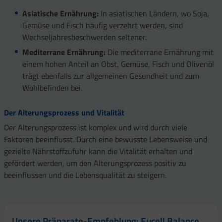
Asiatische Ernährung:
In asiatischen Ländern, wo Soja,
Gemüse und Fisch häufig verzehrt werden, sind
Wechseljahresbeschwerden seltener.
Mediterrane Ernährung:
Die mediterrane Ernährung mit
einem hohen Anteil an Obst, Gemüse, Fisch und Olivenöl
trägt ebenfalls zur allgemeinen Gesundheit und zum
Wohlbefinden bei.
Der Alterungsprozess und Vitalität
Der Alterungsprozess ist komplex und wird durch viele
Faktoren beeinflusst. Durch eine bewusste Lebensweise und
gezielte Nährstoffzufuhr kann die Vitalität erhalten und
gefördert werden, um den Alterungsprozess positiv zu
beeinflussen und die Lebensqualität zu steigern.
Unsere Präparate-Empfehlung: Eucell Balance