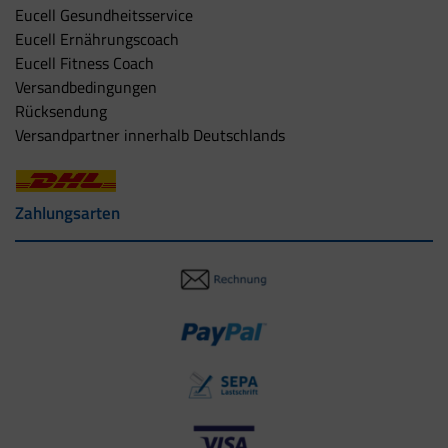
Eucell Gesundheitsservice
Eucell Ernährungscoach
Eucell Fitness Coach
Versandbedingungen
Rücksendung
Versandpartner innerhalb Deutschlands
Zahlungsarten