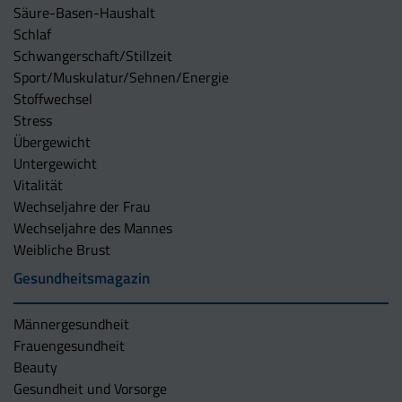
Säure-Basen-Haushalt
Schlaf
Schwangerschaft/Stillzeit
Sport/Muskulatur/Sehnen/Energie
Stoffwechsel
Stress
Übergewicht
Untergewicht
Vitalität
Wechseljahre der Frau
Wechseljahre des Mannes
Weibliche Brust
Gesundheitsmagazin
Männergesundheit
Frauengesundheit
Beauty
Gesundheit und Vorsorge