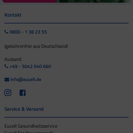
Kontakt
0800 - 1 38 23 55
(gebührenfrei aus Deutschland)
Ausland:
+49 - 5042 940 660
info@eucell.de
Service & Versand
Eucell Gesundheitsservice