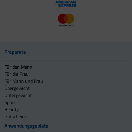
Präparate
Für den Mann
Für die Frau
Für Mann und Frau
Übergewicht
Untergewicht
Sport
Beauty
Gutscheine
Anwendungsgebiete