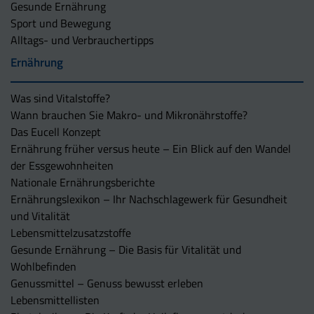
Gesunde Ernährung
Sport und Bewegung
Alltags- und Verbrauchertipps
Ernährung
Was sind Vitalstoffe?
Wann brauchen Sie Makro- und Mikronährstoffe?
Das Eucell Konzept
Ernährung früher versus heute – Ein Blick auf den Wandel
der Essgewohnheiten
Nationale Ernährungsberichte
Ernährungslexikon – Ihr Nachschlagewerk für Gesundheit
und Vitalität
Lebensmittelzusatzstoffe
Gesunde Ernährung – Die Basis für Vitalität und
Wohlbefinden
Genussmittel – Genuss bewusst erleben
Lebensmittellisten