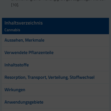
[10].
Inhaltsverzeichnis
Cannabis
Aussehen, Merkmale
Verwendete Pflanzenteile
Inhaltsstoffe
Resorption, Transport, Verteilung, Stoffwechsel
Wirkungen
Anwendungsgebiete