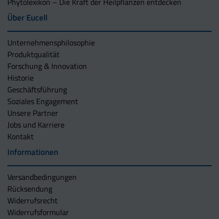
Phytolexikon – Die Kraft der Heilpflanzen entdecken
Über Eucell
Unternehmens­philosophie
Produktqualität
Forschung & Innovation
Historie
Geschäftsführung
Soziales Engagement
Unsere Partner
Jobs und Karriere
Kontakt
Informationen
Versandbedingungen
Rücksendung
Widerrufsrecht
Widerrufsformular