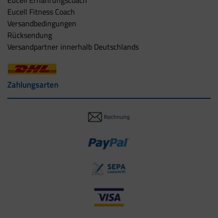
Eucell Ernährungscoach
Eucell Fitness Coach
Versandbedingungen
Rücksendung
Versandpartner innerhalb Deutschlands
Zahlungsarten