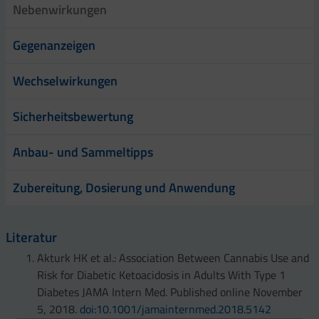
Nebenwirkungen
Gegenanzeigen
Wechselwirkungen
Sicherheitsbewertung
Anbau- und Sammeltipps
Zubereitung, Dosierung und Anwendung
Literatur
Akturk HK et al.: Association Between Cannabis Use and
Risk for Diabetic Ketoacidosis in Adults With Type 1
Diabetes JAMA Intern Med. Published online November
5, 2018.
doi:10.1001/jamainternmed.2018.5142