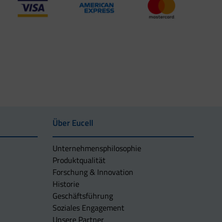
Über Eucell
Unternehmens­philosophie
Produktqualität
Forschung & Innovation
Historie
Geschäftsführung
Soziales Engagement
Unsere Partner