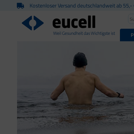
Kostenloser Versand deutschlandweit ab 55,- 
P