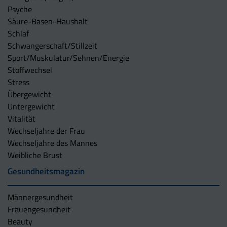
Psyche
Säure-Basen-Haushalt
Schlaf
Schwangerschaft/Stillzeit
Sport/Muskulatur/Sehnen/Energie
Stoffwechsel
Stress
Übergewicht
Untergewicht
Vitalität
Wechseljahre der Frau
Wechseljahre des Mannes
Weibliche Brust
Gesundheitsmagazin
Männergesundheit
Frauengesundheit
Beauty