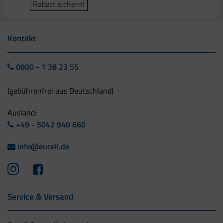
Rabatt sichern!
Kontakt
0800 - 1 38 23 55
(gebührenfrei aus Deutschland)
Ausland:
+49 - 5042 940 660
info@eucell.de
Service & Versand