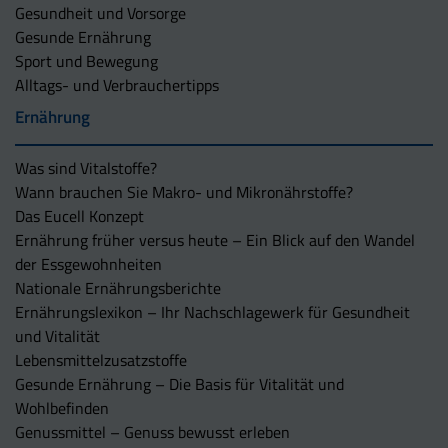
Gesundheit und Vorsorge
Gesunde Ernährung
Sport und Bewegung
Alltags- und Verbrauchertipps
Ernährung
Was sind Vitalstoffe?
Wann brauchen Sie Makro- und Mikronährstoffe?
Das Eucell Konzept
Ernährung früher versus heute – Ein Blick auf den Wandel
der Essgewohnheiten
Nationale Ernährungsberichte
Ernährungslexikon – Ihr Nachschlagewerk für Gesundheit
und Vitalität
Lebensmittelzusatzstoffe
Gesunde Ernährung – Die Basis für Vitalität und
Wohlbefinden
Genussmittel – Genuss bewusst erleben