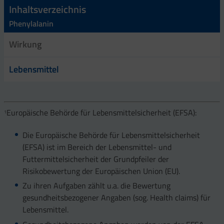
Inhaltsverzeichnis
Phenylalanin
Wirkung
Lebensmittel
Europäische Behörde für Lebensmittelsicherheit (EFSA):
1
Die Europäische Behörde für Lebensmittelsicherheit
(EFSA) ist im Bereich der Lebensmittel- und
Futtermittelsicherheit der Grundpfeiler der
Risikobewertung der Europäischen Union (EU).
Zu ihren Aufgaben zählt u.a. die Bewertung
gesundheitsbezogener Angaben (sog. Health claims) für
Lebensmittel.