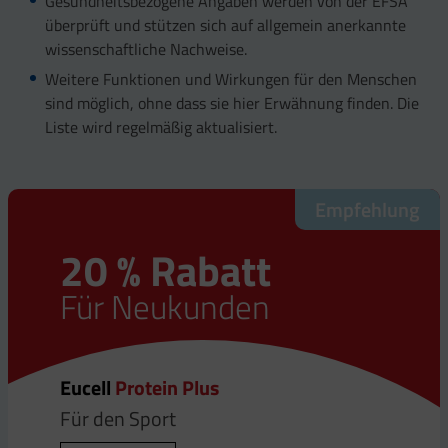
Gesundheitsbezogene Angaben werden von der EFSA
überprüft und stützen sich auf allgemein anerkannte
wissenschaftliche Nachweise.
Weitere Funktionen und Wirkungen für den Menschen
sind möglich, ohne dass sie hier Erwähnung finden. Die
Liste wird regelmäßig aktualisiert.
Empfehlung
20 % Rabatt
Für Neukunden
Eucell
Protein Plus
Für den Sport