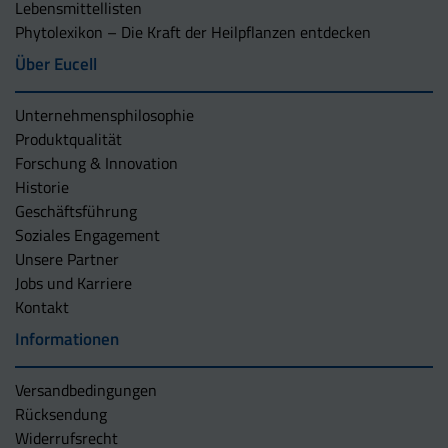
Lebensmittellisten
Phytolexikon – Die Kraft der Heilpflanzen entdecken
Über Eucell
Unternehmens­philosophie
Produktqualität
Forschung & Innovation
Historie
Geschäftsführung
Soziales Engagement
Unsere Partner
Jobs und Karriere
Kontakt
Informationen
Versandbedingungen
Rücksendung
Widerrufsrecht