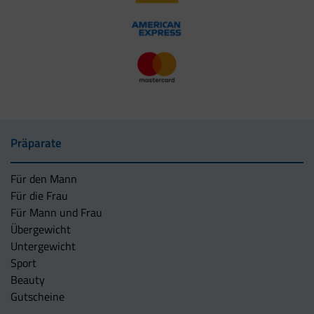
Präparate
Für den Mann
Für die Frau
Für Mann und Frau
Übergewicht
Untergewicht
Sport
Beauty
Gutscheine