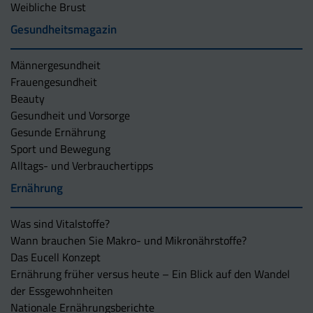
Weibliche Brust
Gesundheitsmagazin
Männergesundheit
Frauengesundheit
Beauty
Gesundheit und Vorsorge
Gesunde Ernährung
Sport und Bewegung
Alltags- und Verbrauchertipps
Ernährung
Was sind Vitalstoffe?
Wann brauchen Sie Makro- und Mikronährstoffe?
Das Eucell Konzept
Ernährung früher versus heute – Ein Blick auf den Wandel
der Essgewohnheiten
Nationale Ernährungsberichte