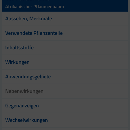
Afrikanischer Pflaumenbaum
Aussehen, Merkmale
Verwendete Pflanzenteile
Inhaltsstoffe
Wirkungen
Anwendungsgebiete
Nebenwirkungen
Gegenanzeigen
Wechselwirkungen