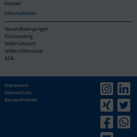
Kontakt
Informationen
Versandbedingungen
Rücksendung
Widerrufsrecht
Widerrufsformular
AGB
Impressum
Datenschutz
Barrierefreiheit