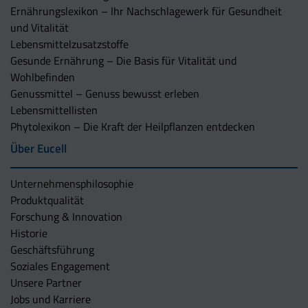
Ernährungslexikon – Ihr Nachschlagewerk für Gesundheit
und Vitalität
Lebensmittelzusatzstoffe
Gesunde Ernährung – Die Basis für Vitalität und
Wohlbefinden
Genussmittel – Genuss bewusst erleben
Lebensmittellisten
Phytolexikon – Die Kraft der Heilpflanzen entdecken
Über Eucell
Unternehmens­philosophie
Produktqualität
Forschung & Innovation
Historie
Geschäftsführung
Soziales Engagement
Unsere Partner
Jobs und Karriere