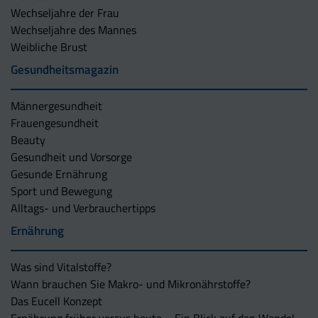
Wechseljahre der Frau
Wechseljahre des Mannes
Weibliche Brust
Gesundheitsmagazin
Männergesundheit
Frauengesundheit
Beauty
Gesundheit und Vorsorge
Gesunde Ernährung
Sport und Bewegung
Alltags- und Verbrauchertipps
Ernährung
Was sind Vitalstoffe?
Wann brauchen Sie Makro- und Mikronährstoffe?
Das Eucell Konzept