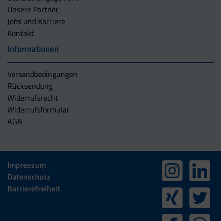
Unsere Partner
Jobs und Karriere
Kontakt
Informationen
Versandbedingungen
Rücksendung
Widerrufsrecht
Widerrufsformular
AGB
Impressum
Datenschutz
Barrierefreiheit