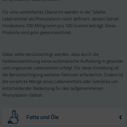
Für eine vereinfachte Übersicht werden in der Tabelle
Lebensmittel als Phenylalanin-reich definiert, dessen Gehalt
mindestens 700 Milligramm pro 100 Gramm beträgt. Diese
Produkte sind grün gekennzeichnet.
Dabei sollte berücksichtigt werden, dass durch die
Farbkennzeichnung keine automatische Aufteilung in gesunde
und ungesunde Lebensmittel erfolgt. Für diese Einteilung ist
die Berücksichtigung weiterer Faktoren erforderlich. Zudem ist
die verzehrte Menge eines Lebensmittels oder Getränks von
entscheidender Bedeutung für den aufgenommenen
Phenylalanin-Gehalt.
Fette und Öle