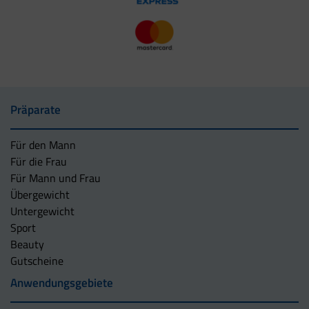
Präparate
Für den Mann
Für die Frau
Für Mann und Frau
Übergewicht
Untergewicht
Sport
Beauty
Gutscheine
Anwendungsgebiete