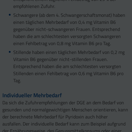
empfohlenen Zufuhr.
Schwangere (ab dem 4. Schwangerschaftsmonat) haben
einen täglichen Mehrbedarf von 0,4 mg Vitamin B6
gegenüber nicht-schwangeren Frauen. Entsprechend
haben die am schlechtesten versorgten Schwangeren
einen Fehlbetrag von 0,8 mg Vitamin B6 pro Tag.
Stillende haben einen täglichen Mehrbedarf von 0,2 mg
Vitamin B6 gegenüber nicht-stillenden Frauen.
Entsprechend haben die am schlechtesten versorgten
Stillenden einen Fehlbetrag von 0,6 mg Vitamin B6 pro
Tag.
Individueller Mehrbedarf
Da sich die Zufuhrempfehlungen der DGE an dem Bedarf von
gesunden und normalgewichtigen Menschen orientieren, kann
der berechnete Mehrbedarf für Pyridoxin auch höher
ausfallen. Der individuelle Bedarf kann zum Beispiel aufgrund
der Ernährungsweise, des Genussmittelkonsums oder einer