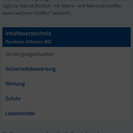
tägliche Nährstoffzufuhr mit Makro- und Mikronährstoffen
sowie weiteren Stoffen* auswirkt.
Inhaltsverzeichnis
Pyridoxin (Vitamin B6)
Versorgungssituation
Sicherheitsbewertung
Wirkung
Zufuhr
Lebensmittel