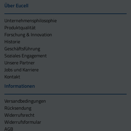
Über Eucell
Unternehmens­philosophie
Produktqualität
Forschung & Innovation
Historie
Geschäftsführung
Soziales Engagement
Unsere Partner
Jobs und Karriere
Kontakt
Informationen
Versandbedingungen
Rücksendung
Widerrufsrecht
Widerrufsformular
AGB