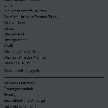
Schlaf
Schwangerschaft/Stillzeit
Sport/Muskulatur/Sehnen/Energie
Stoffwechsel
Stress
Übergewicht
Untergewicht
Vitalität
Wechseljahre der Frau
Wechseljahre des Mannes
Weibliche Brust
Gesundheitsmagazin
Männergesundheit
Frauengesundheit
Beauty
Gesundheit und Vorsorge
Gesunde Ernährung