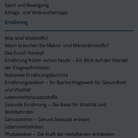
Sport und Bewegung
Alltags- und Verbrauchertipps
Ernährung
Was sind Vitalstoffe?
Wann brauchen Sie Makro- und Mikronährstoffe?
Das Eucell Konzept
Ernährung früher versus heute – Ein Blick auf den Wandel
der Essgewohnheiten
Nationale Ernährungsberichte
Ernährungslexikon – Ihr Nachschlagewerk für Gesundheit
und Vitalität
Lebensmittelzusatzstoffe
Gesunde Ernährung – Die Basis für Vitalität und
Wohlbefinden
Genussmittel – Genuss bewusst erleben
Lebensmittellisten
Phytolexikon – Die Kraft der Heilpflanzen entdecken