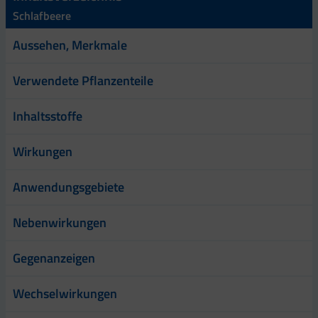
Schlafbeere
Aussehen, Merkmale
Verwendete Pflanzenteile
Inhaltsstoffe
Wirkungen
Anwendungsgebiete
Nebenwirkungen
Gegenanzeigen
Wechselwirkungen