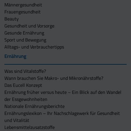
Männergesundheit
Frauengesundheit
Beauty
Gesundheit und Vorsorge
Gesunde Ernährung
Sport und Bewegung
Alltags- und Verbrauchertipps
Ernährung
Was sind Vitalstoffe?
Wann brauchen Sie Makro- und Mikronährstoffe?
Das Eucell Konzept
Ernährung früher versus heute – Ein Blick auf den Wandel
der Essgewohnheiten
Nationale Ernährungsberichte
Ernährungslexikon – Ihr Nachschlagewerk für Gesundheit
und Vitalität
Lebensmittelzusatzstoffe