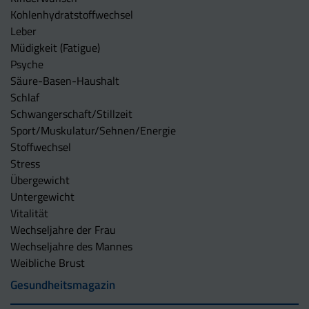
Kohlenhydratstoffwechsel
Leber
Müdigkeit (Fatigue)
Psyche
Säure-Basen-Haushalt
Schlaf
Schwangerschaft/Stillzeit
Sport/Muskulatur/Sehnen/Energie
Stoffwechsel
Stress
Übergewicht
Untergewicht
Vitalität
Wechseljahre der Frau
Wechseljahre des Mannes
Weibliche Brust
Gesundheitsmagazin