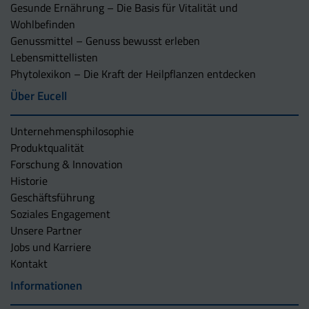
Gesunde Ernährung – Die Basis für Vitalität und
Wohlbefinden
Genussmittel – Genuss bewusst erleben
Lebensmittellisten
Phytolexikon – Die Kraft der Heilpflanzen entdecken
Über Eucell
Unternehmens­philosophie
Produktqualität
Forschung & Innovation
Historie
Geschäftsführung
Soziales Engagement
Unsere Partner
Jobs und Karriere
Kontakt
Informationen