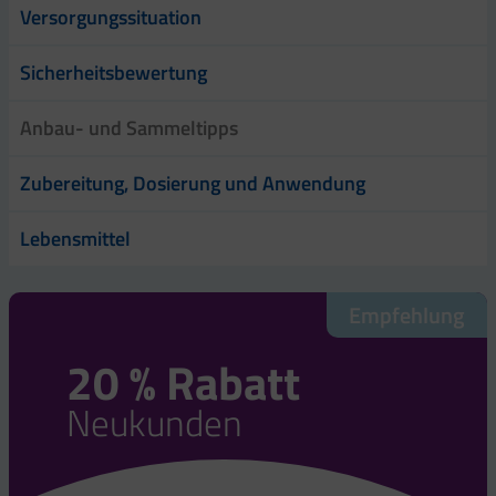
Versorgungssituation
Sicherheitsbewertung
Anbau- und Sammeltipps
Zubereitung, Dosierung und Anwendung
Lebensmittel
Empfehlung
20 % Rabatt
Neukunden