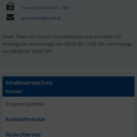
Fax +49 (5042) 940 - 238
gesundheit@eucell.de
Unser Team vom Eucell Gesundheitsservice erreichen Sie
montags bis donnerstags von 08:00 bis 17:00 Uhr und freitags
von 08:00 bis 16:00 Uhr.
Inhaltsverzeichnis
Kontakt
Ansprechpartner
Kontaktformular
Rückrufservice