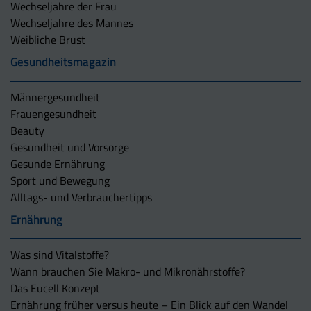
Wechseljahre der Frau
Wechseljahre des Mannes
Weibliche Brust
Gesundheitsmagazin
Männergesundheit
Frauengesundheit
Beauty
Gesundheit und Vorsorge
Gesunde Ernährung
Sport und Bewegung
Alltags- und Verbrauchertipps
Ernährung
Was sind Vitalstoffe?
Wann brauchen Sie Makro- und Mikronährstoffe?
Das Eucell Konzept
Ernährung früher versus heute – Ein Blick auf den Wandel