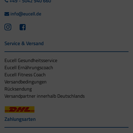
+49 - 5042 940 660
info@eucell.de
Service & Versand
Eucell Gesundheitsservice
Eucell Ernährungscoach
Eucell Fitness Coach
Versandbedingungen
Rücksendung
Versandpartner innerhalb Deutschlands
Zahlungsarten