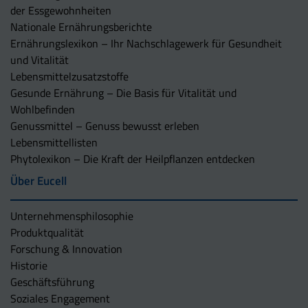
der Essgewohnheiten
Nationale Ernährungsberichte
Ernährungslexikon – Ihr Nachschlagewerk für Gesundheit
und Vitalität
Lebensmittelzusatzstoffe
Gesunde Ernährung – Die Basis für Vitalität und
Wohlbefinden
Genussmittel – Genuss bewusst erleben
Lebensmittellisten
Phytolexikon – Die Kraft der Heilpflanzen entdecken
Über Eucell
Unternehmens­philosophie
Produktqualität
Forschung & Innovation
Historie
Geschäftsführung
Soziales Engagement