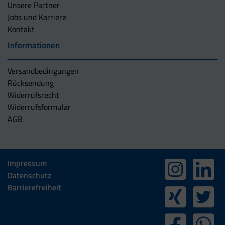
Unsere Partner
Jobs und Karriere
Kontakt
Informationen
Versandbedingungen
Rücksendung
Widerrufsrecht
Widerrufsformular
AGB
Impressum
Datenschutz
Barrierefreiheit