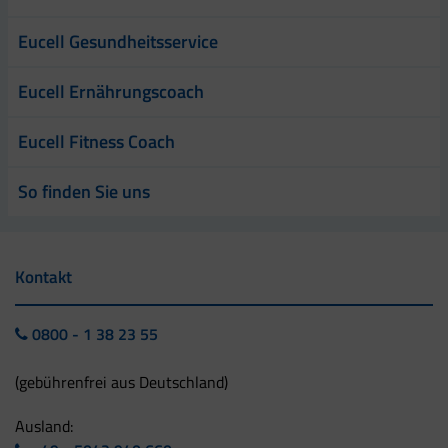
Eucell Gesundheitsservice
Eucell Ernährungscoach
Eucell Fitness Coach
So finden Sie uns
Kontakt
0800 - 1 38 23 55
(gebührenfrei aus Deutschland)
Ausland: