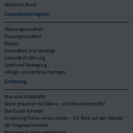
Weibliche Brust
Gesundheitsmagazin
Männergesundheit
Frauengesundheit
Beauty
Gesundheit und Vorsorge
Gesunde Ernährung
Sport und Bewegung
Alltags- und Verbrauchertipps
Ernährung
Was sind Vitalstoffe?
Wann brauchen Sie Makro- und Mikronährstoffe?
Das Eucell Konzept
Ernährung früher versus heute – Ein Blick auf den Wandel
der Essgewohnheiten
Nationale Ernährungsberichte