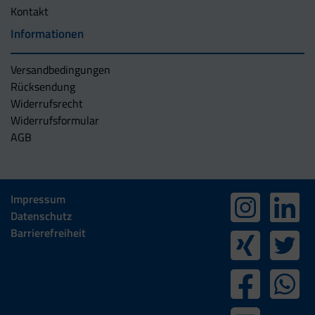
Kontakt
Informationen
Versandbedingungen
Rücksendung
Widerrufsrecht
Widerrufsformular
AGB
Impressum
Datenschutz
Barrierefreiheit