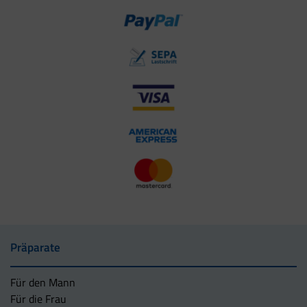
Präparate
Für den Mann
Für die Frau