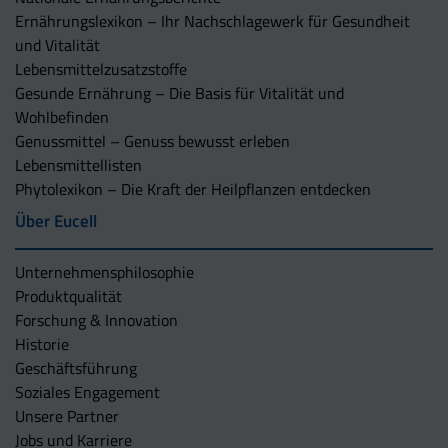
Ernährungslexikon – Ihr Nachschlagewerk für Gesundheit
und Vitalität
Lebensmittelzusatzstoffe
Gesunde Ernährung – Die Basis für Vitalität und
Wohlbefinden
Genussmittel – Genuss bewusst erleben
Lebensmittellisten
Phytolexikon – Die Kraft der Heilpflanzen entdecken
Über Eucell
Unternehmens­philosophie
Produktqualität
Forschung & Innovation
Historie
Geschäftsführung
Soziales Engagement
Unsere Partner
Jobs und Karriere