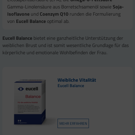
Gamma-Linolensäure aus Borretschsamenöl sowie
Soja-
Isoflavone
und
Coenzym Q10
runden die Formulierung
von
Eucell Balance
optimal ab.
Eucell Balance
bietet eine ganzheitliche Unterstützung der
weiblichen Brust und ist somit wesentliche Grundlage für das
körperliche und emotionale Wohlbefinden der Frau.
Weibliche Vitalität
Eucell Balance
MEHR ERFAHREN