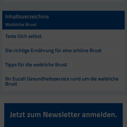
Inhaltsverzeichnis
Weibliche Brust
Teste Dich selbst
Die richtige Ernährung für eine schöne Brust
Tipps für die weibliche Brust
Ihr Eucell Gesundheitsservice rund um die weibliche
Brust
Jetzt zum Newsletter anmelden.