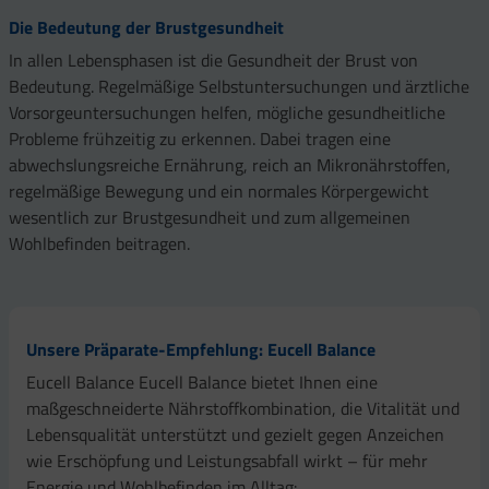
Die Bedeutung der Brustgesundheit
In allen Lebensphasen ist die Gesundheit der Brust von
Bedeutung. Regelmäßige Selbstuntersuchungen und ärztliche
Vorsorgeuntersuchungen helfen, mögliche gesundheitliche
Probleme frühzeitig zu erkennen. Dabei tragen eine
abwechslungsreiche Ernährung, reich an Mikronährstoffen,
regelmäßige Bewegung und ein normales Körpergewicht
wesentlich zur Brustgesundheit und zum allgemeinen
Wohlbefinden beitragen.
Unsere Präparate-Empfehlung: Eucell Balance
Eucell Balance Eucell Balance bietet Ihnen eine
maßgeschneiderte Nährstoffkombination, die Vitalität und
Lebensqualität unterstützt und gezielt gegen Anzeichen
wie Erschöpfung und Leistungsabfall wirkt – für mehr
Energie und Wohlbefinden im Alltag: