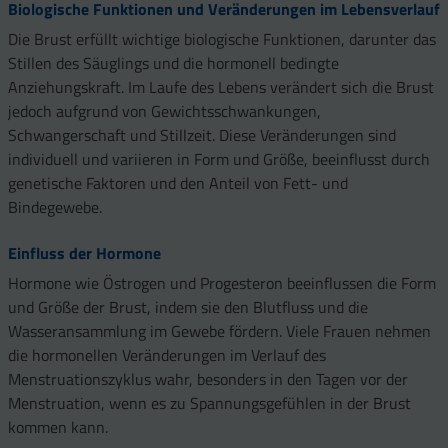
Biologische Funktionen und Veränderungen im Lebensverlauf
Die Brust erfüllt wichtige biologische Funktionen, darunter das
Stillen des Säuglings und die hormonell bedingte
Anziehungskraft. Im Laufe des Lebens verändert sich die Brust
jedoch aufgrund von Gewichtsschwankungen,
Schwangerschaft und Stillzeit. Diese Veränderungen sind
individuell und variieren in Form und Größe, beeinflusst durch
genetische Faktoren und den Anteil von Fett- und
Bindegewebe.
Einfluss der Hormone
Hormone wie Östrogen und Progesteron beeinflussen die Form
und Größe der Brust, indem sie den Blutfluss und die
Wasseransammlung im Gewebe fördern. Viele Frauen nehmen
die hormonellen Veränderungen im Verlauf des
Menstruationszyklus wahr, besonders in den Tagen vor der
Menstruation, wenn es zu Spannungsgefühlen in der Brust
kommen kann.