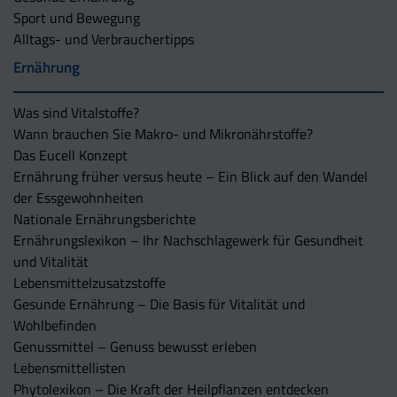
Sport und Bewegung
Alltags- und Verbrauchertipps
Ernährung
Was sind Vitalstoffe?
Wann brauchen Sie Makro- und Mikronährstoffe?
Das Eucell Konzept
Ernährung früher versus heute – Ein Blick auf den Wandel
der Essgewohnheiten
Nationale Ernährungsberichte
Ernährungslexikon – Ihr Nachschlagewerk für Gesundheit
und Vitalität
Lebensmittelzusatzstoffe
Gesunde Ernährung – Die Basis für Vitalität und
Wohlbefinden
Genussmittel – Genuss bewusst erleben
Lebensmittellisten
Phytolexikon – Die Kraft der Heilpflanzen entdecken