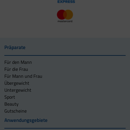
Präparate
Für den Mann
Für die Frau
Für Mann und Frau
Übergewicht
Untergewicht
Sport
Beauty
Gutscheine
Anwendungsgebiete