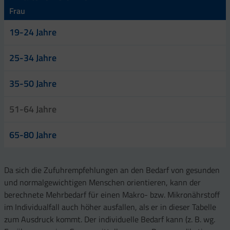
Frau
19-24 Jahre
25-34 Jahre
35-50 Jahre
51-64 Jahre
65-80 Jahre
Da sich die Zufuhrempfehlungen an den Bedarf von gesunden
und normalgewichtigen Menschen orientieren, kann der
berechnete Mehrbedarf für einen Makro- bzw. Mikronährstoff
im Individualfall auch höher ausfallen, als er in dieser Tabelle
zum Ausdruck kommt. Der individuelle Bedarf kann (z. B. wg.