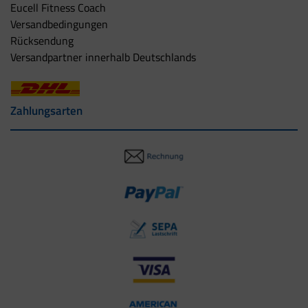
Eucell Fitness Coach
Versandbedingungen
Rücksendung
Versandpartner innerhalb Deutschlands
Zahlungsarten