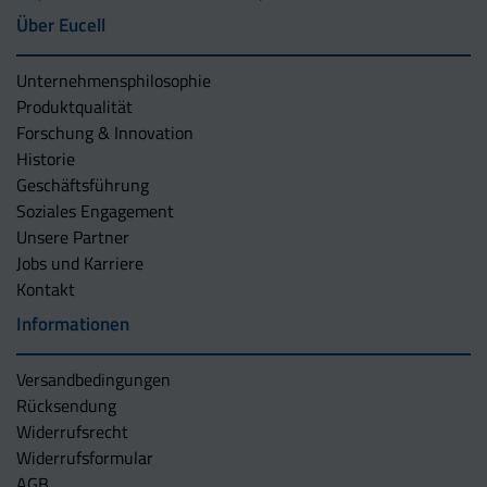
Über Eucell
Unternehmens­philosophie
Produktqualität
Forschung & Innovation
Historie
Geschäftsführung
Soziales Engagement
Unsere Partner
Jobs und Karriere
Kontakt
Informationen
Versandbedingungen
Rücksendung
Widerrufsrecht
Widerrufsformular
AGB