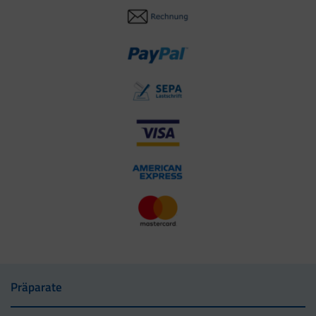
Präparate