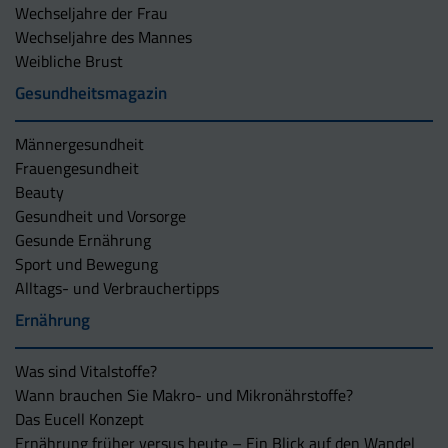
Wechseljahre der Frau
Wechseljahre des Mannes
Weibliche Brust
Gesundheitsmagazin
Männergesundheit
Frauengesundheit
Beauty
Gesundheit und Vorsorge
Gesunde Ernährung
Sport und Bewegung
Alltags- und Verbrauchertipps
Ernährung
Was sind Vitalstoffe?
Wann brauchen Sie Makro- und Mikronährstoffe?
Das Eucell Konzept
Ernährung früher versus heute – Ein Blick auf den Wandel