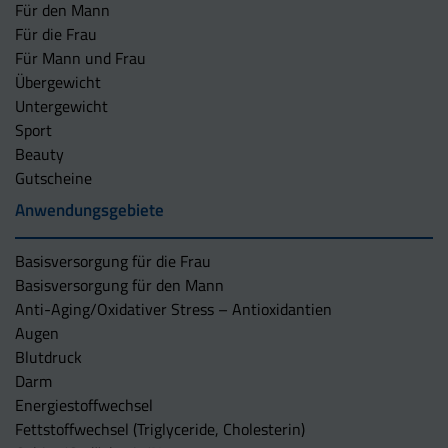
Für den Mann
Für die Frau
Für Mann und Frau
Übergewicht
Untergewicht
Sport
Beauty
Gutscheine
Anwendungsgebiete
Basisversorgung für die Frau
Basisversorgung für den Mann
Anti-Aging/Oxidativer Stress – Antioxidantien
Augen
Blutdruck
Darm
Energiestoffwechsel
Fettstoffwechsel (Triglyceride, Cholesterin)