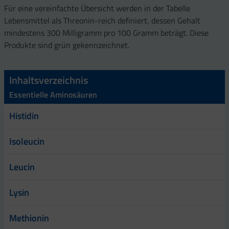
Für eine vereinfachte Übersicht werden in der Tabelle
Lebensmittel als Threonin-reich definiert, dessen Gehalt
mindestens 300 Milligramm pro 100 Gramm beträgt. Diese
Produkte sind grün gekennzeichnet.
Inhaltsverzeichnis
Essentielle Aminosäuren
Histidin
Isoleucin
Leucin
Lysin
Methionin