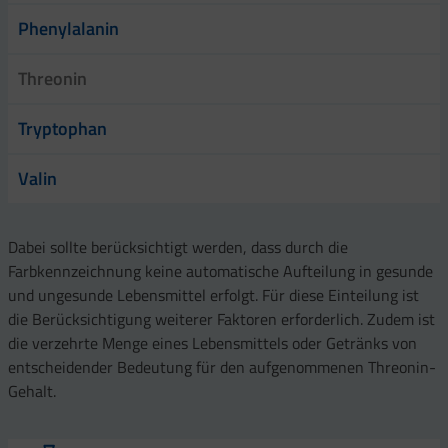
Phenylalanin
Threonin
Tryptophan
Valin
Dabei sollte berücksichtigt werden, dass durch die
Farbkennzeichnung keine automatische Aufteilung in gesunde
und ungesunde Lebensmittel erfolgt. Für diese Einteilung ist
die Berücksichtigung weiterer Faktoren erforderlich. Zudem ist
die verzehrte Menge eines Lebensmittels oder Getränks von
entscheidender Bedeutung für den aufgenommenen Threonin-
Gehalt.