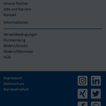
Unsere Partner
Jobs und Karriere
Kontakt
Informationen
Versandbedingungen
Rücksendung
Widerrufsrecht
Widerrufsformular
AGB
Impressum
Datenschutz
Barrierefreiheit