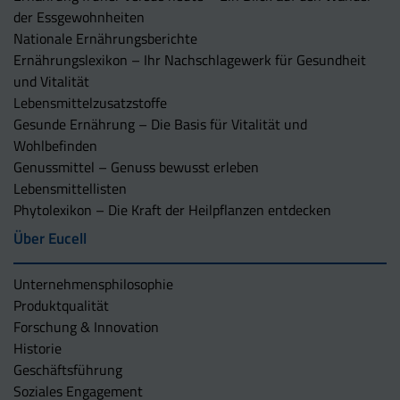
der Essgewohnheiten
Nationale Ernährungsberichte
Ernährungslexikon – Ihr Nachschlagewerk für Gesundheit
und Vitalität
Lebensmittelzusatzstoffe
Gesunde Ernährung – Die Basis für Vitalität und
Wohlbefinden
Genussmittel – Genuss bewusst erleben
Lebensmittellisten
Phytolexikon – Die Kraft der Heilpflanzen entdecken
Über Eucell
Unternehmens­philosophie
Produktqualität
Forschung & Innovation
Historie
Geschäftsführung
Soziales Engagement