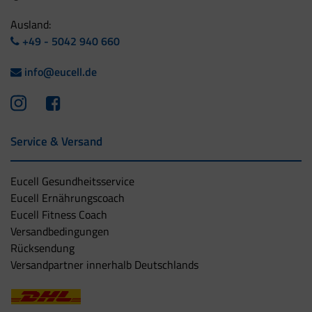
Ausland:
+49 - 5042 940 660
info@eucell.de
Service & Versand
Eucell Gesundheitsservice
Eucell Ernährungscoach
Eucell Fitness Coach
Versandbedingungen
Rücksendung
Versandpartner innerhalb Deutschlands