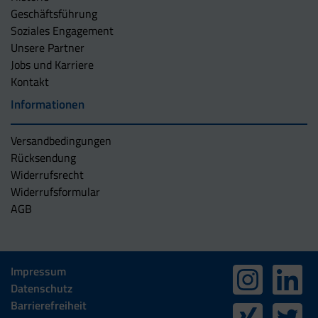
Geschäftsführung
Soziales Engagement
Unsere Partner
Jobs und Karriere
Kontakt
Informationen
Versandbedingungen
Rücksendung
Widerrufsrecht
Widerrufsformular
AGB
Impressum
Datenschutz
Barrierefreiheit