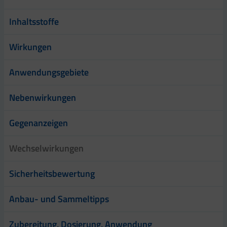
Inhaltsstoffe
Wirkungen
Anwendungsgebiete
Nebenwirkungen
Gegenanzeigen
Wechselwirkungen
Sicherheitsbewertung
Anbau- und Sammeltipps
Zubereitung, Dosierung, Anwendung