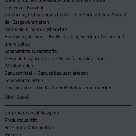
Das Eucell Konzept
Ernährung früher versus heute – Ein Blick auf den Wandel
der Essgewohnheiten
Nationale Ernährungsberichte
Ernährungslexikon – Ihr Nachschlagewerk für Gesundheit
und Vitalität
Lebensmittelzusatzstoffe
Gesunde Ernährung – Die Basis für Vitalität und
Wohlbefinden
Genussmittel – Genuss bewusst erleben
Lebensmittellisten
Phytolexikon – Die Kraft der Heilpflanzen entdecken
Über Eucell
Unternehmens­philosophie
Produktqualität
Forschung & Innovation
Historie