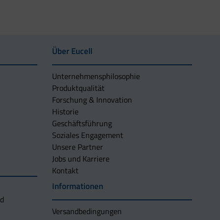
Über Eucell
Unternehmens­philosophie
Produktqualität
Forschung & Innovation
Historie
Geschäftsführung
Soziales Engagement
Unsere Partner
Jobs und Karriere
Kontakt
Informationen
nd
Versandbedingungen