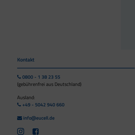
Kontakt
0800 - 1 38 23 55
(gebührenfrei aus Deutschland)
Ausland:
+49 - 5042 940 660
info@eucell.de