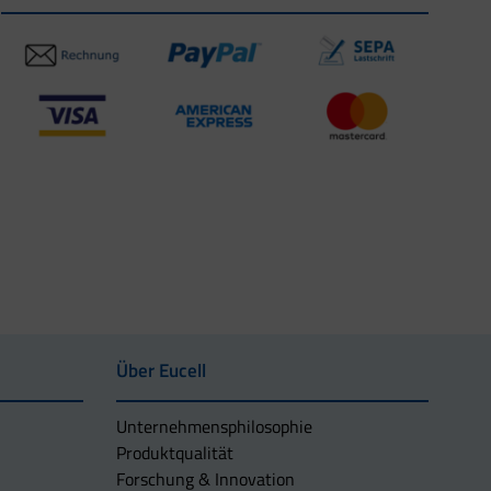
Über Eucell
Unternehmens­philosophie
Produktqualität
Forschung & Innovation