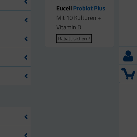
Eucell
Probiot Plus
Mit 10 Kulturen +
Vitamin D
Rabatt sichern!