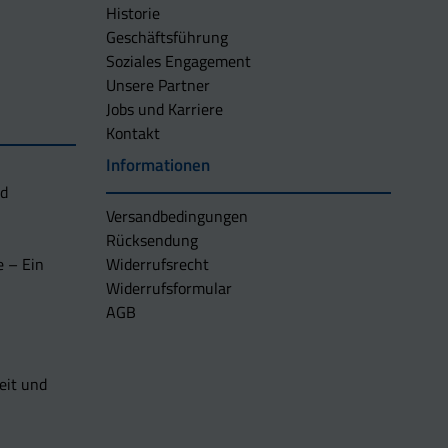
Historie
Geschäftsführung
Soziales Engagement
Unsere Partner
Jobs und Karriere
Kontakt
Informationen
nd
Versandbedingungen
Rücksendung
e – Ein
Widerrufsrecht
Widerrufsformular
AGB
eit und