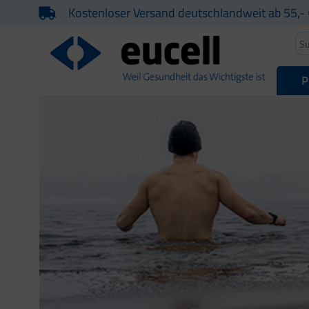
Kostenloser Versand deutschlandweit ab 55,- 
P