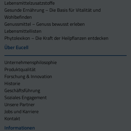
Lebensmittelzusatzstoffe
Gesunde Ernährung – Die Basis für Vitalität und
Wohlbefinden
Genussmittel – Genuss bewusst erleben
Lebensmittellisten
Phytolexikon – Die Kraft der Heilpflanzen entdecken
Über Eucell
Unternehmens­philosophie
Produktqualität
Forschung & Innovation
Historie
Geschäftsführung
Soziales Engagement
Unsere Partner
Jobs und Karriere
Kontakt
Informationen