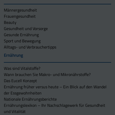
Männergesundheit
Frauengesundheit
Beauty
Gesundheit und Vorsorge
Gesunde Ernährung
Sport und Bewegung
Alltags- und Verbrauchertipps
Ernährung
Was sind Vitalstoffe?
Wann brauchen Sie Makro- und Mikronährstoffe?
Das Eucell Konzept
Ernährung früher versus heute – Ein Blick auf den Wandel
der Essgewohnheiten
Nationale Ernährungsberichte
Ernährungslexikon – Ihr Nachschlagewerk für Gesundheit
und Vitalität