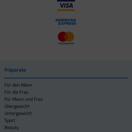
Präparate
Für den Mann
Für die Frau
Für Mann und Frau
Übergewicht
Untergewicht
Sport
Beauty