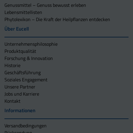
Genussmittel – Genuss bewusst erleben
Lebensmittellisten
Phytolexikon – Die Kraft der Heilpflanzen entdecken
Über Eucell
Unternehmens­philosophie
Produktqualität
Forschung & Innovation
Historie
Geschäftsführung
Soziales Engagement
Unsere Partner
Jobs und Karriere
Kontakt
Informationen
Versandbedingungen
Rücksendung