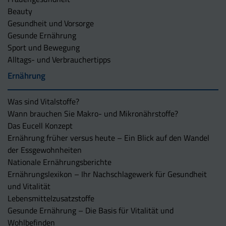
Beauty
Gesundheit und Vorsorge
Gesunde Ernährung
Sport und Bewegung
Alltags- und Verbrauchertipps
Ernährung
Was sind Vitalstoffe?
Wann brauchen Sie Makro- und Mikronährstoffe?
Das Eucell Konzept
Ernährung früher versus heute – Ein Blick auf den Wandel
der Essgewohnheiten
Nationale Ernährungsberichte
Ernährungslexikon – Ihr Nachschlagewerk für Gesundheit
und Vitalität
Lebensmittelzusatzstoffe
Gesunde Ernährung – Die Basis für Vitalität und
Wohlbefinden