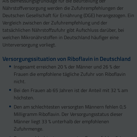
Als Bemessungsgrundlage für die Beurteilung der
Nährstoffversorgung werden die Zufuhrempfehlungen der
Deutschen Gesellschaft für Ernährung (DGE) herangezogen. Ein
Vergleich zwischen der Zufuhrempfehlung und der
tatsächlichen Nährstoffzufuhr gibt Aufschluss darüber, bei
welchen Mikronährstoffen in Deutschland häufiger eine
Unterversorgung vorliegt.
Versorgungssituation von Riboflavin in Deutschland
Insgesamt erreichen 20 % der Männer und 26 % der
Frauen die empfohlene tägliche Zufuhr von Riboflavin
nicht.
Bei den Frauen ab 65 Jahren ist der Anteil mit 32 % am
höchsten.
Den am schlechtesten versorgten Männern fehlen 0,5
Milligramm Riboflavin. Der Versorgungsstatus dieser
Männer liegt 33 % unterhalb der empfohlenen
Zufuhrmenge.