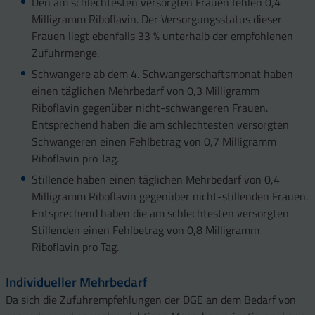
Den am schlechtesten versorgten Frauen fehlen 0,4
Milligramm Riboflavin. Der Versorgungsstatus dieser
Frauen liegt ebenfalls 33 % unterhalb der empfohlenen
Zufuhrmenge.
Schwangere ab dem 4. Schwangerschaftsmonat haben
einen täglichen Mehrbedarf von 0,3 Milligramm
Riboflavin gegenüber nicht-schwangeren Frauen.
Entsprechend haben die am schlechtesten versorgten
Schwangeren einen Fehlbetrag von 0,7 Milligramm
Riboflavin pro Tag.
Stillende haben einen täglichen Mehrbedarf von 0,4
Milligramm Riboflavin gegenüber nicht-stillenden Frauen.
Entsprechend haben die am schlechtesten versorgten
Stillenden einen Fehlbetrag von 0,8 Milligramm
Riboflavin pro Tag.
Individueller Mehrbedarf
Da sich die Zufuhrempfehlungen der DGE an dem Bedarf von