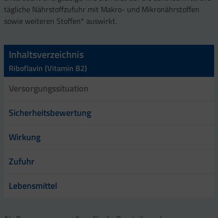
tägliche Nährstoffzufuhr mit Makro- und Mikronährstoffen
sowie weiteren Stoffen* auswirkt.
Inhaltsverzeichnis
Riboflavin (Vitamin B2)
Versorgungssituation
Sicherheitsbewertung
Wirkung
Zufuhr
Lebensmittel