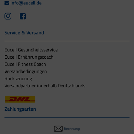
info@eucell.de
Service & Versand
Eucell Gesundheitsservice
Eucell Ernährungscoach
Eucell Fitness Coach
Versandbedingungen
Rücksendung
Versandpartner innerhalb Deutschlands
Zahlungsarten