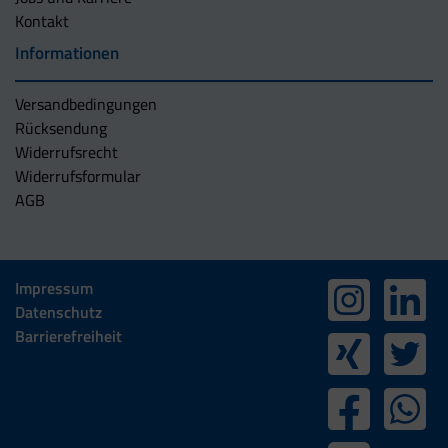
Kontakt
Informationen
Versandbedingungen
Rücksendung
Widerrufsrecht
Widerrufsformular
AGB
Impressum
Datenschutz
Barrierefreiheit