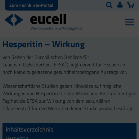
Zum Fachkreis-Portal
Hesperitin – Wirkung
Von Seiten der Europäischen Behörde für
1
Lebensmittelsicherheit (EFSA
) liegt derzeit für Hesperitin
noch keine zugelassene gesundheitsbezogene Aussage vor.
Wissenschaftliche Studien geben Hinweise auf mögliche
Wirkungen von Hesperitin für den Menschen. Bis zum heutigen
Tag hat die EFSA zur Wirkung von dem sekundären
Pflanzenstoff für den Menschen keine Studie positiv bestätigt.
Inhaltsverzeichnis
Hesperitin