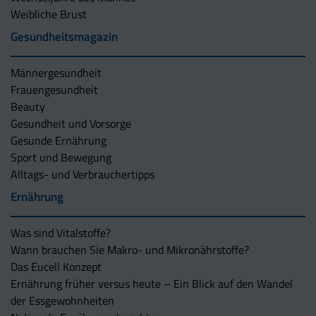
Weibliche Brust
Gesundheitsmagazin
Männergesundheit
Frauengesundheit
Beauty
Gesundheit und Vorsorge
Gesunde Ernährung
Sport und Bewegung
Alltags- und Verbrauchertipps
Ernährung
Was sind Vitalstoffe?
Wann brauchen Sie Makro- und Mikronährstoffe?
Das Eucell Konzept
Ernährung früher versus heute – Ein Blick auf den Wandel
der Essgewohnheiten