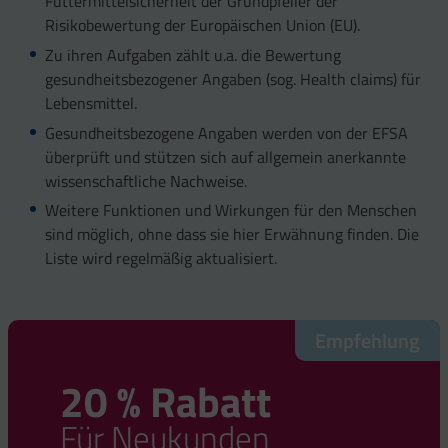
Futtermittelsicherheit der Grundpfeiler der
Risikobewertung der Europäischen Union (EU).
Zu ihren Aufgaben zählt u.a. die Bewertung
gesundheitsbezogener Angaben (sog. Health claims) für
Lebensmittel.
Gesundheitsbezogene Angaben werden von der EFSA
überprüft und stützen sich auf allgemein anerkannte
wissenschaftliche Nachweise.
Weitere Funktionen und Wirkungen für den Menschen
sind möglich, ohne dass sie hier Erwähnung finden. Die
Liste wird regelmäßig aktualisiert.
Empfehlung
20 % Rabatt
Für Neukunden