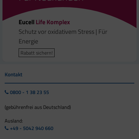
Eucell
Life Komplex
Schutz vor oxidativem Stress | Für
Energie
Rabatt sichern!
Kontakt
0800 - 1 38 23 55
(gebührenfrei aus Deutschland)
Ausland:
+49 - 5042 940 660