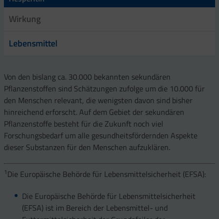
Wirkung
Lebensmittel
Von den bislang ca. 30.000 bekannten sekundären
Pflanzenstoffen sind Schätzungen zufolge um die 10.000 für
den Menschen relevant, die wenigsten davon sind bisher
hinreichend erforscht. Auf dem Gebiet der sekundären
Pflanzenstoffe besteht für die Zukunft noch viel
Forschungsbedarf um alle gesundheitsfördernden Aspekte
dieser Substanzen für den Menschen aufzuklären.
1
Die Europäische Behörde für Lebensmittelsicherheit (EFSA):
Die Europäische Behörde für Lebensmittelsicherheit
(EFSA) ist im Bereich der Lebensmittel- und