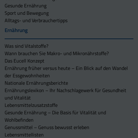
Gesunde Ernährung
Sport und Bewegung
Alltags- und Verbrauchertipps
Ernährung
Was sind Vitalstoffe?
Wann brauchen Sie Makro- und Mikronährstoffe?
Das Eucell Konzept
Ernährung früher versus heute – Ein Blick auf den Wandel
der Essgewohnheiten
Nationale Ernährungsberichte
Ernährungslexikon – Ihr Nachschlagewerk für Gesundheit
und Vitalität
Lebensmittelzusatzstoffe
Gesunde Ernährung – Die Basis für Vitalität und
Wohlbefinden
Genussmittel – Genuss bewusst erleben
Lebensmittellisten