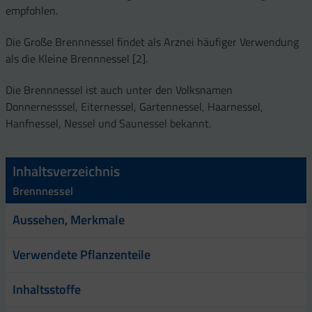
empfohlen.
Die Große Brennnessel findet als Arznei häufiger Verwendung
als die Kleine Brennnessel [2].
Die Brennnessel ist auch unter den Volksnamen
Donnernesssel, Eiternessel, Gartennessel, Haarnessel,
Hanfnessel, Nessel und Saunessel bekannt.
Inhaltsverzeichnis
Brennnessel
Aussehen, Merkmale
Verwendete Pflanzenteile
Inhaltsstoffe