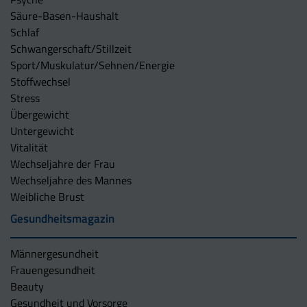
Säure-Basen-Haushalt
Schlaf
Schwangerschaft/Stillzeit
Sport/Muskulatur/Sehnen/Energie
Stoffwechsel
Stress
Übergewicht
Untergewicht
Vitalität
Wechseljahre der Frau
Wechseljahre des Mannes
Weibliche Brust
Gesundheitsmagazin
Männergesundheit
Frauengesundheit
Beauty
Gesundheit und Vorsorge