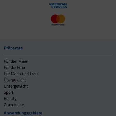
Präparate
Für den Mann
Für die Frau
Für Mann und Frau
Übergewicht
Untergewicht
Sport
Beauty
Gutscheine
Anwendungsgebiete