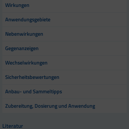
Wirkungen
Anwendungsgebiete
Nebenwirkungen
Gegenanzeigen
Wechselwirkungen
Sicherheitsbewertungen
Anbau- und Sammeltipps
Zubereitung, Dosierung und Anwendung
Literatur