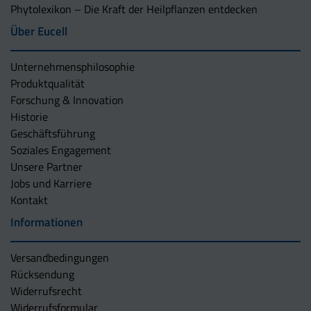
Phytolexikon – Die Kraft der Heilpflanzen entdecken
Über Eucell
Unternehmens­philosophie
Produktqualität
Forschung & Innovation
Historie
Geschäftsführung
Soziales Engagement
Unsere Partner
Jobs und Karriere
Kontakt
Informationen
Versandbedingungen
Rücksendung
Widerrufsrecht
Widerrufsformular