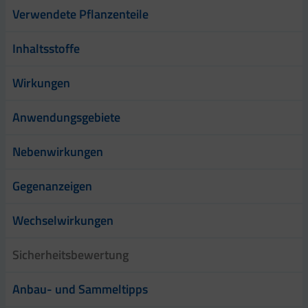
Verwendete Pflanzenteile
Inhaltsstoffe
Wirkungen
Anwendungsgebiete
Nebenwirkungen
Gegenanzeigen
Wechselwirkungen
Sicherheitsbewertung
Anbau- und Sammeltipps