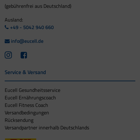
(gebührenfrei aus Deutschland)
Ausland:
+49 - 5042 940 660
info@eucell.de
Service & Versand
Eucell Gesundheitsservice
Eucell Ernährungscoach
Eucell Fitness Coach
Versandbedingungen
Rücksendung
Versandpartner innerhalb Deutschlands