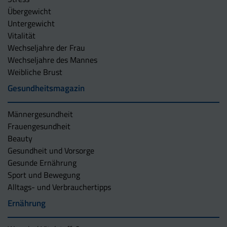
Übergewicht
Untergewicht
Vitalität
Wechseljahre der Frau
Wechseljahre des Mannes
Weibliche Brust
Gesundheitsmagazin
Männergesundheit
Frauengesundheit
Beauty
Gesundheit und Vorsorge
Gesunde Ernährung
Sport und Bewegung
Alltags- und Verbrauchertipps
Ernährung