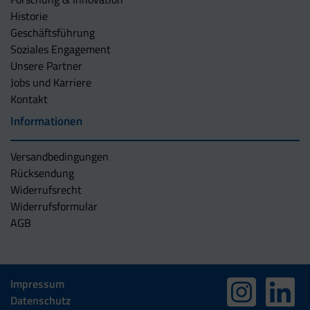
Historie
Geschäftsführung
Soziales Engagement
Unsere Partner
Jobs und Karriere
Kontakt
Informationen
Versandbedingungen
Rücksendung
Widerrufsrecht
Widerrufsformular
AGB
Impressum
Datenschutz