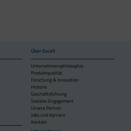
Über Eucell
Unternehmens­philosophie
Produktqualität
Forschung & Innovation
Historie
Geschäftsführung
Soziales Engagement
Unsere Partner
Jobs und Karriere
Kontakt