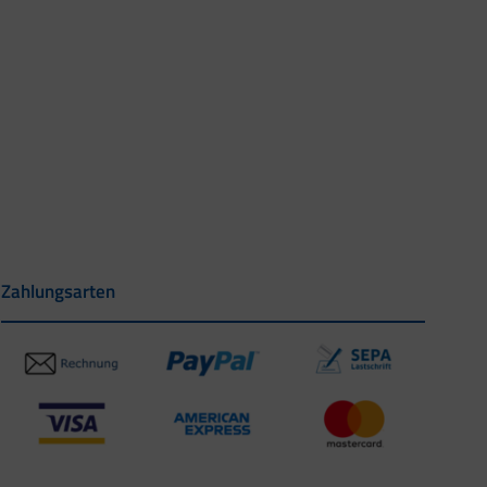
Zahlungsarten