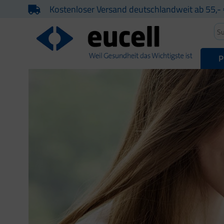
Kostenloser Versand deutschlandweit ab 55,- 
P