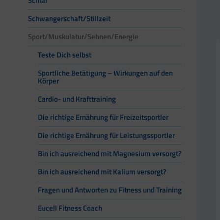
Schlaf
Schwangerschaft/Stillzeit
Sport/Muskulatur/Sehnen/Energie
Teste Dich selbst
Sportliche Betätigung – Wirkungen auf den
Körper
Cardio- und Krafttraining
Die richtige Ernährung für Freizeitsportler
Die richtige Ernährung für Leistungssportler
Bin ich ausreichend mit Magnesium versorgt?
Bin ich ausreichend mit Kalium versorgt?
Fragen und Antworten zu Fitness und Training
Eucell Fitness Coach