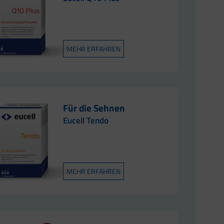
MEHR ERFAHREN
Für die Sehnen
Eucell Tendo
MEHR ERFAHREN