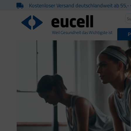
Kostenloser Versand deutschlandweit ab 55,- 
P