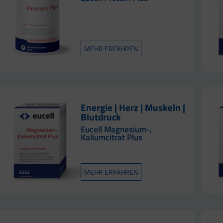
MEHR ERFAHREN
Energie | Herz | Muskeln |
Blutdruck
Eucell Magnesium-,
Kaliumcitrat Plus
MEHR ERFAHREN