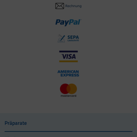
Präparate