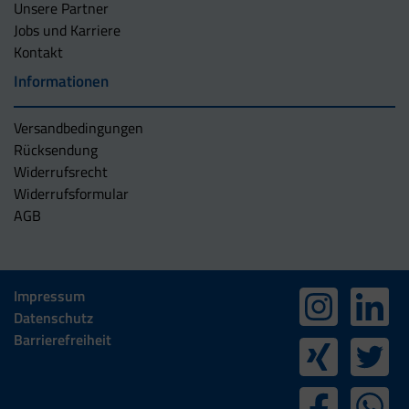
Unsere Partner
Jobs und Karriere
Kontakt
Informationen
Versandbedingungen
Rücksendung
Widerrufsrecht
Widerrufsformular
AGB
Impressum
Datenschutz
Barrierefreiheit