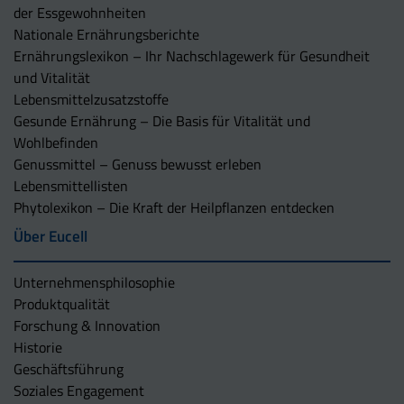
der Essgewohnheiten
Nationale Ernährungsberichte
Ernährungslexikon – Ihr Nachschlagewerk für Gesundheit
und Vitalität
Lebensmittelzusatzstoffe
Gesunde Ernährung – Die Basis für Vitalität und
Wohlbefinden
Genussmittel – Genuss bewusst erleben
Lebensmittellisten
Phytolexikon – Die Kraft der Heilpflanzen entdecken
Über Eucell
Unternehmens­philosophie
Produktqualität
Forschung & Innovation
Historie
Geschäftsführung
Soziales Engagement