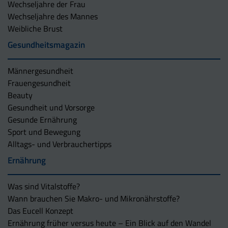
Wechseljahre der Frau
Wechseljahre des Mannes
Weibliche Brust
Gesundheitsmagazin
Männergesundheit
Frauengesundheit
Beauty
Gesundheit und Vorsorge
Gesunde Ernährung
Sport und Bewegung
Alltags- und Verbrauchertipps
Ernährung
Was sind Vitalstoffe?
Wann brauchen Sie Makro- und Mikronährstoffe?
Das Eucell Konzept
Ernährung früher versus heute – Ein Blick auf den Wandel