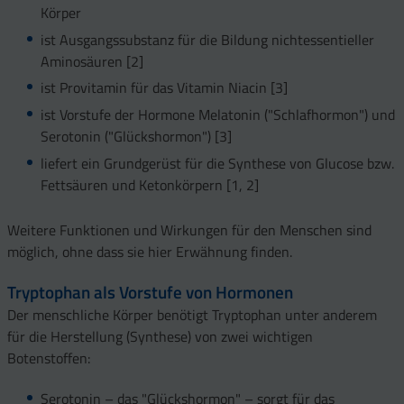
Körper
ist Ausgangssubstanz für die Bildung nichtessentieller
Aminosäuren [2]
ist Provitamin für das Vitamin Niacin [3]
ist Vorstufe der Hormone Melatonin ("Schlafhormon") und
Serotonin ("Glückshormon") [3]
liefert ein Grundgerüst für die Synthese von Glucose bzw.
Fettsäuren und Ketonkörpern [1, 2]
Weitere Funktionen und Wirkungen für den Menschen sind
möglich, ohne dass sie hier Erwähnung finden.
Tryptophan als Vorstufe von Hormonen
Der menschliche Körper benötigt Tryptophan unter anderem
für die Herstellung (Synthese) von zwei wichtigen
Botenstoffen:
Serotonin
– das "Glückshormon" – sorgt für das