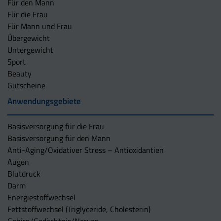
Für den Mann
Für die Frau
Für Mann und Frau
Übergewicht
Untergewicht
Sport
Beauty
Gutscheine
Anwendungsgebiete
Basisversorgung für die Frau
Basisversorgung für den Mann
Anti-Aging/Oxidativer Stress – Antioxidantien
Augen
Blutdruck
Darm
Energiestoffwechsel
Fettstoffwechsel (Triglyceride, Cholesterin)