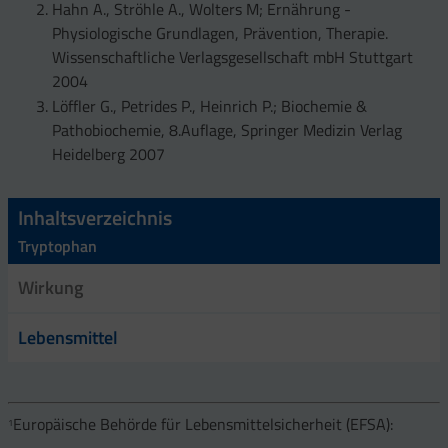
Hahn A., Ströhle A., Wolters M; Ernährung -
Physiologische Grundlagen, Prävention, Therapie.
Wissenschaftliche Verlagsgesellschaft mbH Stuttgart
2004
Löffler G., Petrides P., Heinrich P.; Biochemie &
Pathobiochemie, 8.Auflage, Springer Medizin Verlag
Heidelberg 2007
Inhaltsverzeichnis
Tryptophan
Wirkung
Lebensmittel
Europäische Behörde für Lebensmittelsicherheit (EFSA):
1