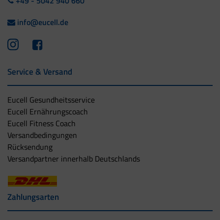
+49 - 5042 940 660
info@eucell.de
Service & Versand
Eucell Gesundheitsservice
Eucell Ernährungscoach
Eucell Fitness Coach
Versandbedingungen
Rücksendung
Versandpartner innerhalb Deutschlands
Zahlungsarten