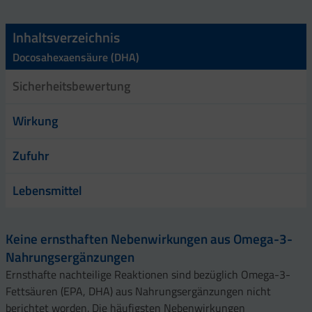
Inhaltsverzeichnis
Docosahexaensäure (DHA)
Sicherheitsbewertung
Wirkung
Zufuhr
Lebensmittel
Keine ernsthaften Nebenwirkungen aus Omega-3-
Nahrungsergänzungen
Ernsthafte nachteilige Reaktionen sind bezüglich Omega-3-
Fettsäuren (EPA, DHA) aus Nahrungsergänzungen nicht
berichtet worden. Die häufigsten Nebenwirkungen