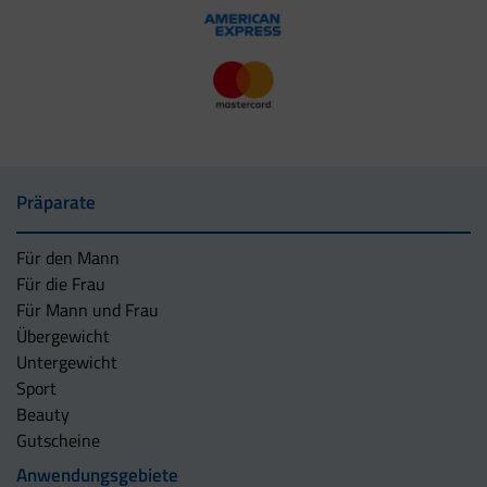
Präparate
Für den Mann
Für die Frau
Für Mann und Frau
Übergewicht
Untergewicht
Sport
Beauty
Gutscheine
Anwendungsgebiete