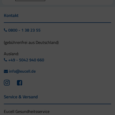
Kontakt
0800 - 1 38 23 55
(gebührenfrei aus Deutschland)
Ausland:
+49 - 5042 940 660
info@eucell.de
Service & Versand
Eucell Gesundheitsservice