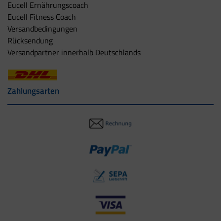
Eucell Ernährungscoach
Eucell Fitness Coach
Versandbedingungen
Rücksendung
Versandpartner innerhalb Deutschlands
Zahlungsarten