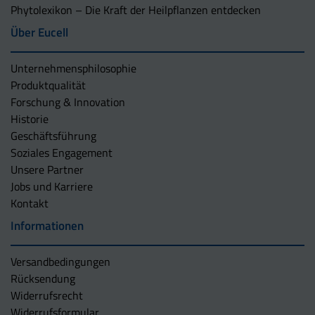
Phytolexikon – Die Kraft der Heilpflanzen entdecken
Über Eucell
Unternehmens­philosophie
Produktqualität
Forschung & Innovation
Historie
Geschäftsführung
Soziales Engagement
Unsere Partner
Jobs und Karriere
Kontakt
Informationen
Versandbedingungen
Rücksendung
Widerrufsrecht
Widerrufsformular