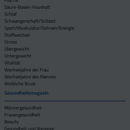
Säure-Basen-Haushalt
Schlaf
Schwangerschaft/Stillzeit
Sport/Muskulatur/Sehnen/Energie
Stoffwechsel
Stress
Übergewicht
Untergewicht
Vitalität
Wechseljahre der Frau
Wechseljahre des Mannes
Weibliche Brust
Gesundheitsmagazin
Männergesundheit
Frauengesundheit
Beauty
Gesundheit und Vorsorge