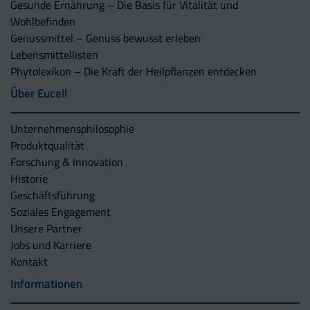
Gesunde Ernährung – Die Basis für Vitalität und
Wohlbefinden
Genussmittel – Genuss bewusst erleben
Lebensmittellisten
Phytolexikon – Die Kraft der Heilpflanzen entdecken
Über Eucell
Unternehmens­philosophie
Produktqualität
Forschung & Innovation
Historie
Geschäftsführung
Soziales Engagement
Unsere Partner
Jobs und Karriere
Kontakt
Informationen