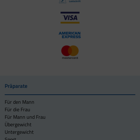
Präparate
Für den Mann
Für die Frau
Für Mann und Frau
Übergewicht
Untergewicht
Sport