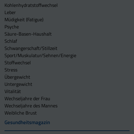
Kohlenhydratstoffwechsel
Leber
Müdigkeit (Fatigue)
Psyche
Säure-Basen-Haushalt
Schlaf
Schwangerschaft/Stillzeit
Sport/Muskulatur/Sehnen/Energie
Stoffwechsel
Stress
Übergewicht
Untergewicht
Vitalität
Wechseljahre der Frau
Wechseljahre des Mannes
Weibliche Brust
Gesundheitsmagazin