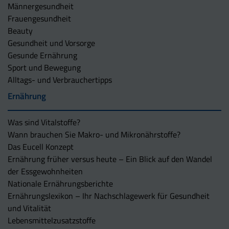
Männergesundheit
Frauengesundheit
Beauty
Gesundheit und Vorsorge
Gesunde Ernährung
Sport und Bewegung
Alltags- und Verbrauchertipps
Ernährung
Was sind Vitalstoffe?
Wann brauchen Sie Makro- und Mikronährstoffe?
Das Eucell Konzept
Ernährung früher versus heute – Ein Blick auf den Wandel
der Essgewohnheiten
Nationale Ernährungsberichte
Ernährungslexikon – Ihr Nachschlagewerk für Gesundheit
und Vitalität
Lebensmittelzusatzstoffe