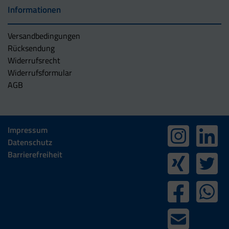
Informationen
Versandbedingungen
Rücksendung
Widerrufsrecht
Widerrufsformular
AGB
Impressum
Datenschutz
Barrierefreiheit