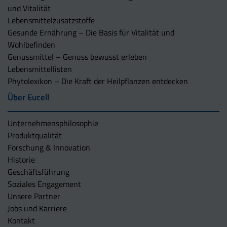
und Vitalität
Lebensmittelzusatzstoffe
Gesunde Ernährung – Die Basis für Vitalität und
Wohlbefinden
Genussmittel – Genuss bewusst erleben
Lebensmittellisten
Phytolexikon – Die Kraft der Heilpflanzen entdecken
Über Eucell
Unternehmens­philosophie
Produktqualität
Forschung & Innovation
Historie
Geschäftsführung
Soziales Engagement
Unsere Partner
Jobs und Karriere
Kontakt