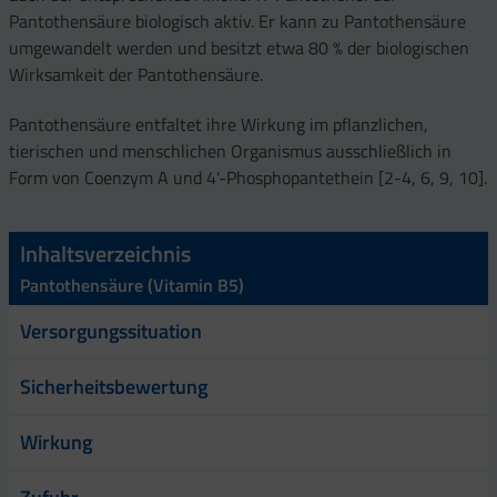
Pantothensäure biologisch aktiv. Er kann zu Pantothensäure
umgewandelt werden und besitzt etwa 80 % der biologischen
Wirksamkeit der Pantothensäure.
Pantothensäure entfaltet ihre Wirkung im pflanzlichen,
tierischen und menschlichen Organismus ausschließlich in
Form von Coenzym A und 4'-Phosphopantethein [2-4, 6, 9, 10].
Inhaltsverzeichnis
Pantothensäure (Vitamin B5)
Versorgungssituation
Sicherheitsbewertung
Wirkung