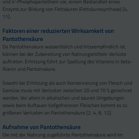
und 4'-Phosphopantethein vor, einem Bestandteil eines
Enzyms zur Bildung von Fettsäuren (Fettsäuresynthase) [4,
11].
Faktoren einer reduzierten Wirksamkeit von
Pantothensäure
Da Pantothensäure wasserlöslich und hitzeempfindlich ist,
können bei der Zubereitung von Nahrungsmitteln Verluste
auftreten. Erhitzung führt zur Spaltung des Vitamins in beta-
Alanin und Pantoinsäure.
Sowohl bei Erhitzung als auch Konservierung von Fleisch und
Gemüse muss mit Verlusten zwischen 20 und 70 % gerechnet
werden. Vor allem in alkalischen und sauren Umgebungen
sowie beim Auftauen tiefgefrorenen Fleisches kommt es zu
größeren Verlusten an Pantothensäure [2, 4, 8, 12].
Aufnahme von Pantothensäure
Die mit der Nahrung zugeführte Pantothensäure wird im