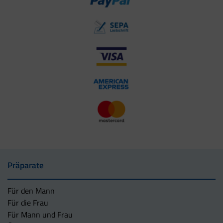
Präparate
Für den Mann
Für die Frau
Für Mann und Frau