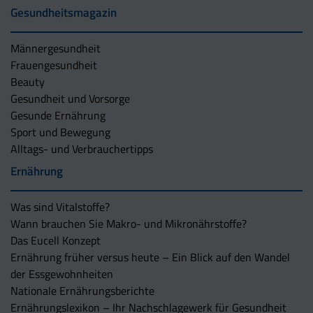
Gesundheitsmagazin
Männergesundheit
Frauengesundheit
Beauty
Gesundheit und Vorsorge
Gesunde Ernährung
Sport und Bewegung
Alltags- und Verbrauchertipps
Ernährung
Was sind Vitalstoffe?
Wann brauchen Sie Makro- und Mikronährstoffe?
Das Eucell Konzept
Ernährung früher versus heute – Ein Blick auf den Wandel
der Essgewohnheiten
Nationale Ernährungsberichte
Ernährungslexikon – Ihr Nachschlagewerk für Gesundheit