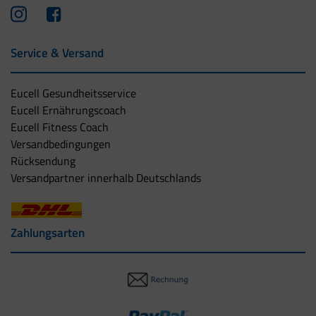
Service & Versand
Eucell Gesundheitsservice
Eucell Ernährungscoach
Eucell Fitness Coach
Versandbedingungen
Rücksendung
Versandpartner innerhalb Deutschlands
Zahlungsarten