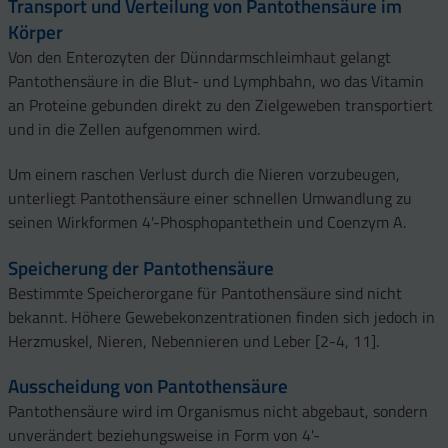
Transport und Verteilung von Pantothensäure im
Körper
Von den Enterozyten der Dünndarmschleimhaut gelangt
Pantothensäure in die Blut- und Lymphbahn, wo das Vitamin
an Proteine gebunden direkt zu den Zielgeweben transportiert
und in die Zellen aufgenommen wird.
Um einem raschen Verlust durch die Nieren vorzubeugen,
unterliegt Pantothensäure einer schnellen Umwandlung zu
seinen Wirkformen 4'-Phosphopantethein und Coenzym A.
Speicherung der Pantothensäure
Bestimmte Speicherorgane für Pantothensäure sind nicht
bekannt. Höhere Gewebekonzentrationen finden sich jedoch in
Herzmuskel, Nieren, Nebennieren und Leber [2-4, 11].
Ausscheidung von Pantothensäure
Pantothensäure wird im Organismus nicht abgebaut, sondern
unverändert beziehungsweise in Form von 4'-