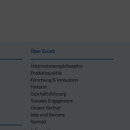
Über Eucell
Unternehmens­philosophie
Produktqualität
Forschung & Innovation
Historie
Geschäftsführung
Soziales Engagement
Unsere Partner
Jobs und Karriere
Kontakt