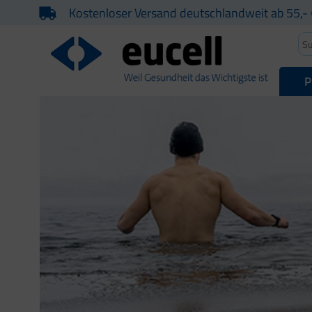
Kostenloser Versand deutschlandweit ab 55,- 
P