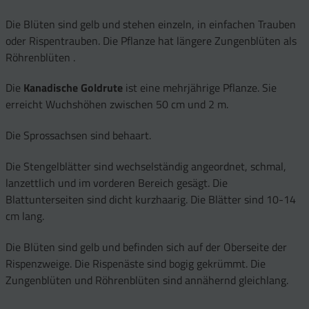
Die Blüten sind gelb und stehen einzeln, in einfachen Trauben
oder Rispentrauben. Die Pflanze hat längere Zungenblüten als
Röhrenblüten .
Die
Kanadische Goldrute
ist eine mehrjährige Pflanze. Sie
erreicht Wuchshöhen zwischen 50 cm und 2 m.
Die Sprossachsen sind behaart.
Die Stengelblätter sind wechselständig angeordnet, schmal,
lanzettlich und im vorderen Bereich gesägt. Die
Blattunterseiten sind dicht kurzhaarig. Die Blätter sind 10-14
cm lang.
Die Blüten sind gelb und befinden sich auf der Oberseite der
Rispenzweige. Die Rispenäste sind bogig gekrümmt. Die
Zungenblüten und Röhrenblüten sind annähernd gleichlang.