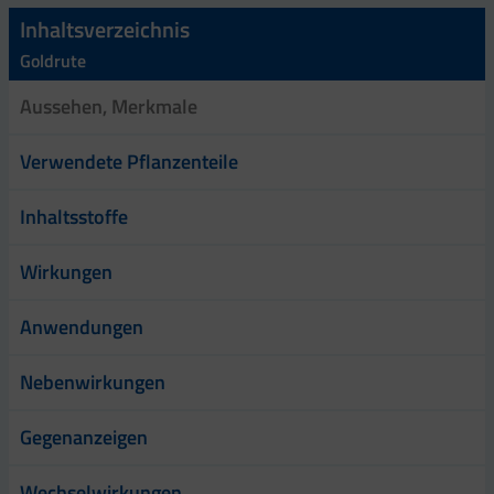
Inhaltsverzeichnis
Goldrute
Aussehen, Merkmale
Verwendete Pflanzenteile
Inhaltsstoffe
Wirkungen
Anwendungen
Nebenwirkungen
Gegenanzeigen
Wechselwirkungen