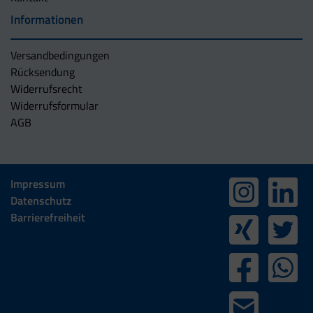
Informationen
Versandbedingungen
Rücksendung
Widerrufsrecht
Widerrufsformular
AGB
Impressum
Datenschutz
Barrierefreiheit