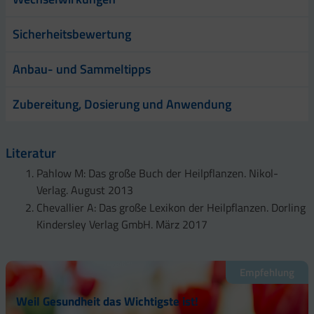
Sicherheitsbewertung
Anbau- und Sammeltipps
Zubereitung, Dosierung und Anwendung
Literatur
Pahlow M: Das große Buch der Heilpflanzen. Nikol-
Verlag. August 2013
Chevallier A: Das große Lexikon der Heilpflanzen. Dorling
Kindersley Verlag GmbH. März 2017
Empfehlung
Weil Gesundheit das Wichtigste ist!