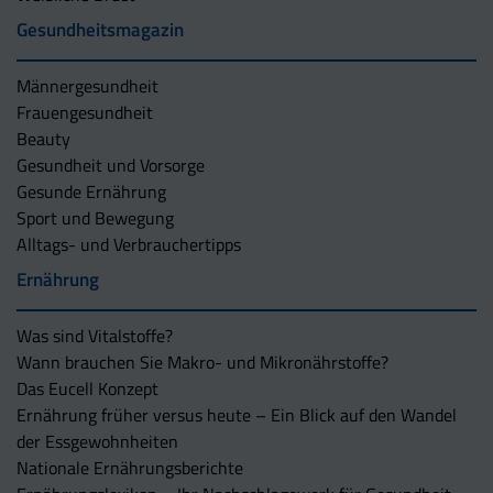
Gesundheitsmagazin
Männergesundheit
Frauengesundheit
Beauty
Gesundheit und Vorsorge
Gesunde Ernährung
Sport und Bewegung
Alltags- und Verbrauchertipps
Ernährung
Was sind Vitalstoffe?
Wann brauchen Sie Makro- und Mikronährstoffe?
Das Eucell Konzept
Ernährung früher versus heute – Ein Blick auf den Wandel
der Essgewohnheiten
Nationale Ernährungsberichte