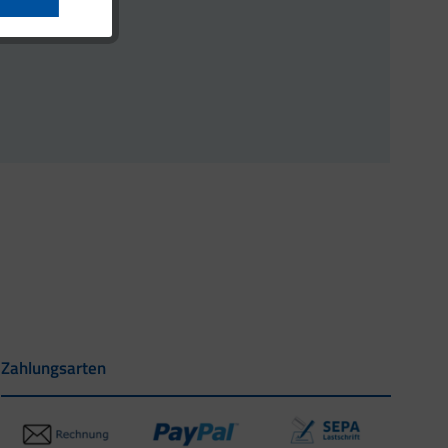
Zahlungsarten