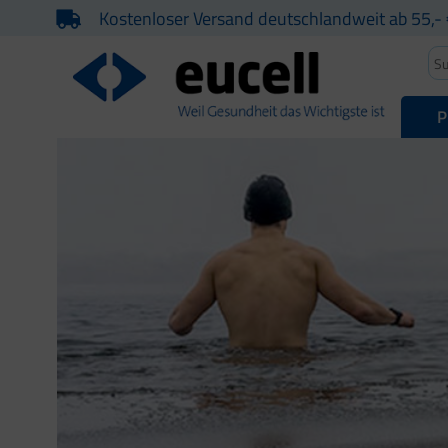
Kostenloser Versand deutschlandweit ab 55,- 
P