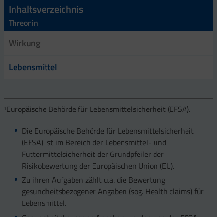
Inhaltsverzeichnis
Threonin
Wirkung
Lebensmittel
Europäische Behörde für Lebensmittelsicherheit (EFSA):
1
Die Europäische Behörde für Lebensmittelsicherheit
(EFSA) ist im Bereich der Lebensmittel- und
Futtermittelsicherheit der Grundpfeiler der
Risikobewertung der Europäischen Union (EU).
Zu ihren Aufgaben zählt u.a. die Bewertung
gesundheitsbezogener Angaben (sog. Health claims) für
Lebensmittel.