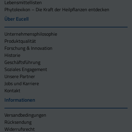
Lebensmittellisten
Phytolexikon – Die Kraft der Heilpflanzen entdecken
Über Eucell
Unternehmens­philosophie
Produktqualität
Forschung & Innovation
Historie
Geschäftsführung
Soziales Engagement
Unsere Partner
Jobs und Karriere
Kontakt
Informationen
Versandbedingungen
Rücksendung
Widerrufsrecht