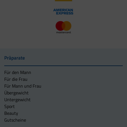
Präparate
Für den Mann
Für die Frau
Für Mann und Frau
Übergewicht
Untergewicht
Sport
Beauty
Gutscheine