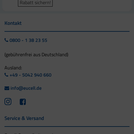
Rabatt sichern!
Kontakt
0800 - 1 38 23 55
(gebührenfrei aus Deutschland)
Ausland:
+49 - 5042 940 660
info@eucell.de
Service & Versand