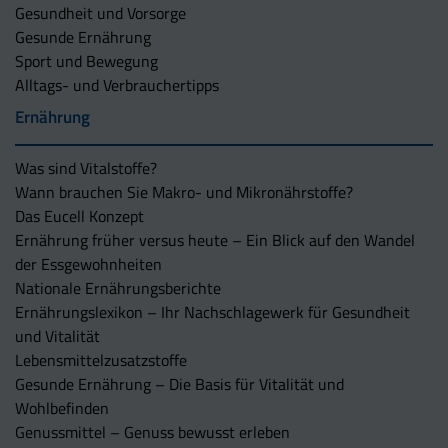
Gesundheit und Vorsorge
Gesunde Ernährung
Sport und Bewegung
Alltags- und Verbrauchertipps
Ernährung
Was sind Vitalstoffe?
Wann brauchen Sie Makro- und Mikronährstoffe?
Das Eucell Konzept
Ernährung früher versus heute – Ein Blick auf den Wandel
der Essgewohnheiten
Nationale Ernährungsberichte
Ernährungslexikon – Ihr Nachschlagewerk für Gesundheit
und Vitalität
Lebensmittelzusatzstoffe
Gesunde Ernährung – Die Basis für Vitalität und
Wohlbefinden
Genussmittel – Genuss bewusst erleben