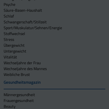
Psyche
Säure-Basen-Haushalt
Schlaf
Schwangerschaft/Stillzeit
Sport/Muskulatur/Sehnen/Energie
Stoffwechsel
Stress
Übergewicht
Untergewicht
Vitalität
Wechseljahre der Frau
Wechseljahre des Mannes
Weibliche Brust
Gesundheitsmagazin
Männergesundheit
Frauengesundheit
Beauty