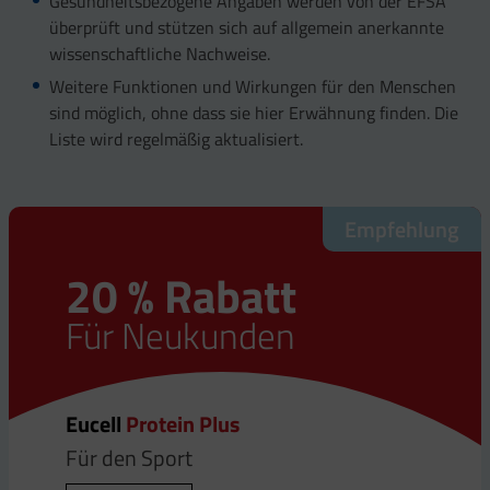
Gesundheitsbezogene Angaben werden von der EFSA
überprüft und stützen sich auf allgemein anerkannte
wissenschaftliche Nachweise.
Weitere Funktionen und Wirkungen für den Menschen
sind möglich, ohne dass sie hier Erwähnung finden. Die
Liste wird regelmäßig aktualisiert.
Empfehlung
20 % Rabatt
Für Neukunden
Eucell
Protein Plus
Für den Sport