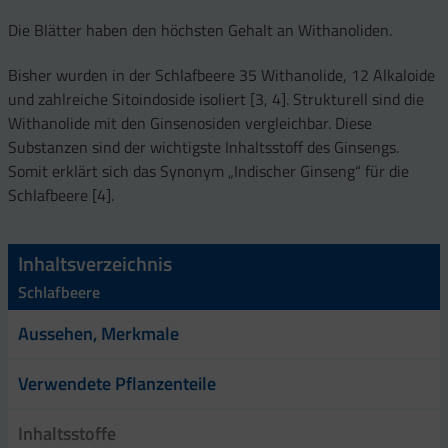
Die Blätter haben den höchsten Gehalt an Withanoliden.
Bisher wurden in der Schlafbeere 35 Withanolide, 12 Alkaloide
und zahlreiche Sitoindoside isoliert [3, 4]. Strukturell sind die
Withanolide mit den Ginsenosiden vergleichbar. Diese
Substanzen sind der wichtigste Inhaltsstoff des Ginsengs.
Somit erklärt sich das Synonym „Indischer Ginseng“ für die
Schlafbeere [4].
Inhaltsverzeichnis
Schlafbeere
Aussehen, Merkmale
Verwendete Pflanzenteile
Inhaltsstoffe