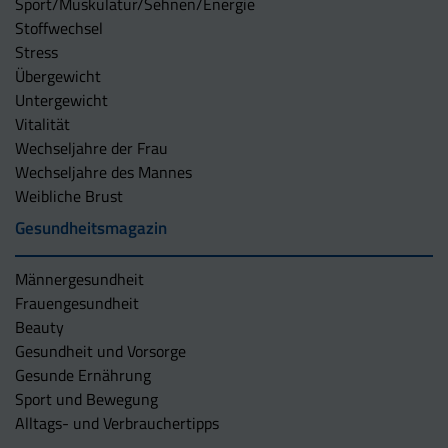
Sport/Muskulatur/Sehnen/Energie
Stoffwechsel
Stress
Übergewicht
Untergewicht
Vitalität
Wechseljahre der Frau
Wechseljahre des Mannes
Weibliche Brust
Gesundheitsmagazin
Männergesundheit
Frauengesundheit
Beauty
Gesundheit und Vorsorge
Gesunde Ernährung
Sport und Bewegung
Alltags- und Verbrauchertipps