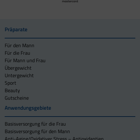
Präparate
Für den Mann
Für die Frau
Für Mann und Frau
Übergewicht
Untergewicht
Sport
Beauty
Gutscheine
Anwendungsgebiete
Basisversorgung für die Frau
Basisversorgung für den Mann
Anti-Aging/Oxidativer Stress – Antioxidantien