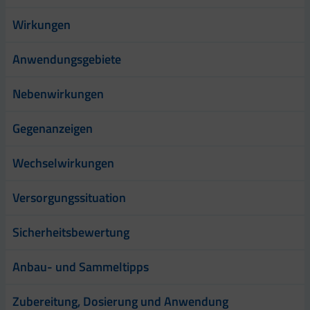
Wirkungen
Anwendungsgebiete
Nebenwirkungen
Gegenanzeigen
Wechselwirkungen
Versorgungssituation
Sicherheitsbewertung
Anbau- und Sammeltipps
Zubereitung, Dosierung und Anwendung