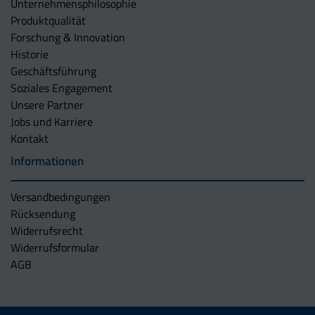
Unternehmens­philosophie
Produktqualität
Forschung & Innovation
Historie
Geschäftsführung
Soziales Engagement
Unsere Partner
Jobs und Karriere
Kontakt
Informationen
Versandbedingungen
Rücksendung
Widerrufsrecht
Widerrufsformular
AGB