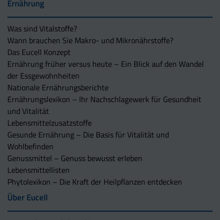
Ernährung
Was sind Vitalstoffe?
Wann brauchen Sie Makro- und Mikronährstoffe?
Das Eucell Konzept
Ernährung früher versus heute – Ein Blick auf den Wandel
der Essgewohnheiten
Nationale Ernährungsberichte
Ernährungslexikon – Ihr Nachschlagewerk für Gesundheit
und Vitalität
Lebensmittelzusatzstoffe
Gesunde Ernährung – Die Basis für Vitalität und
Wohlbefinden
Genussmittel – Genuss bewusst erleben
Lebensmittellisten
Phytolexikon – Die Kraft der Heilpflanzen entdecken
Über Eucell