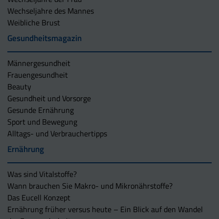
Wechseljahre des Mannes
Weibliche Brust
Gesundheitsmagazin
Männergesundheit
Frauengesundheit
Beauty
Gesundheit und Vorsorge
Gesunde Ernährung
Sport und Bewegung
Alltags- und Verbrauchertipps
Ernährung
Was sind Vitalstoffe?
Wann brauchen Sie Makro- und Mikronährstoffe?
Das Eucell Konzept
Ernährung früher versus heute – Ein Blick auf den Wandel