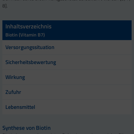
8].
Inhaltsverzeichnis
Biotin (Vitamin B7)
Versorgungssituation
Sicherheitsbewertung
Wirkung
Zufuhr
Lebensmittel
Synthese von Biotin