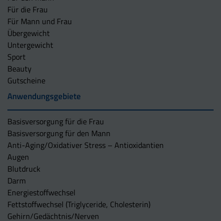
Für die Frau
Für Mann und Frau
Übergewicht
Untergewicht
Sport
Beauty
Gutscheine
Anwendungsgebiete
Basisversorgung für die Frau
Basisversorgung für den Mann
Anti-Aging/Oxidativer Stress – Antioxidantien
Augen
Blutdruck
Darm
Energiestoffwechsel
Fettstoffwechsel (Triglyceride, Cholesterin)
Gehirn/Gedächtnis/Nerven