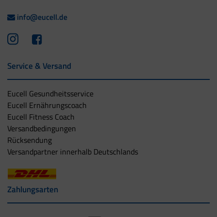
info@eucell.de
Service & Versand
Eucell Gesundheitsservice
Eucell Ernährungscoach
Eucell Fitness Coach
Versandbedingungen
Rücksendung
Versandpartner innerhalb Deutschlands
Zahlungsarten