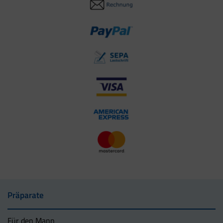
Präparate
Für den Mann