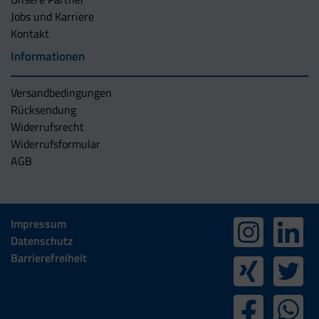
Jobs und Karriere
Kontakt
Informationen
Versandbedingungen
Rücksendung
Widerrufsrecht
Widerrufsformular
AGB
Impressum
Datenschutz
Barrierefreiheit