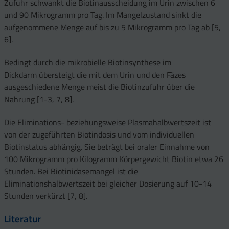
Zufuhr schwankt die Biotinausscheidung im Urin zwischen 6
und 90 Mikrogramm pro Tag. Im Mangelzustand sinkt die
aufgenommene Menge auf bis zu 5 Mikrogramm pro Tag ab [5,
6].
Bedingt durch die mikrobielle Biotinsynthese im
Dickdarm übersteigt die mit dem Urin und den Fäzes
ausgeschiedene Menge meist die Biotinzufuhr über die
Nahrung [1-3, 7, 8].
Die Eliminations- beziehungsweise Plasmahalbwertszeit ist
von der zugeführten Biotindosis und vom individuellen
Biotinstatus abhängig. Sie beträgt bei oraler Einnahme von
100 Mikrogramm pro Kilogramm Körpergewicht Biotin etwa 26
Stunden. Bei Biotinidasemangel ist die
Eliminationshalbwertszeit bei gleicher Dosierung auf 10-14
Stunden verkürzt [7, 8].
Literatur