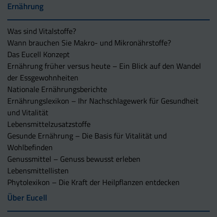
Ernährung
Was sind Vitalstoffe?
Wann brauchen Sie Makro- und Mikronährstoffe?
Das Eucell Konzept
Ernährung früher versus heute – Ein Blick auf den Wandel
der Essgewohnheiten
Nationale Ernährungsberichte
Ernährungslexikon – Ihr Nachschlagewerk für Gesundheit
und Vitalität
Lebensmittelzusatzstoffe
Gesunde Ernährung – Die Basis für Vitalität und
Wohlbefinden
Genussmittel – Genuss bewusst erleben
Lebensmittellisten
Phytolexikon – Die Kraft der Heilpflanzen entdecken
Über Eucell