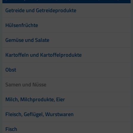
Getreide und Getreideprodukte
Hülsenfrüchte
Gemüse und Salate
Kartoffeln und Kartoffelprodukte
Obst
Samen und Nüsse
Milch, Milchprodukte, Eier
Fleisch, Geflügel, Wurstwaren
Fisch