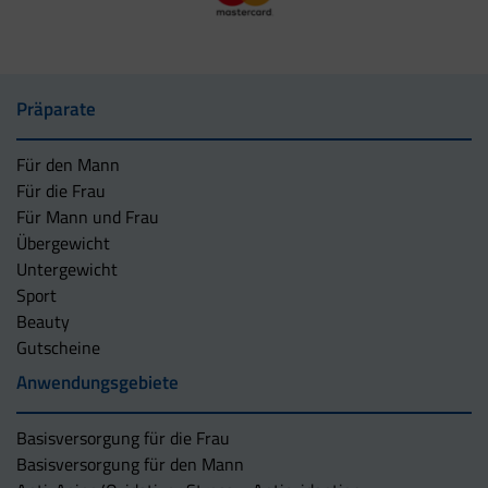
Präparate
Für den Mann
Für die Frau
Für Mann und Frau
Übergewicht
Untergewicht
Sport
Beauty
Gutscheine
Anwendungsgebiete
Basisversorgung für die Frau
Basisversorgung für den Mann