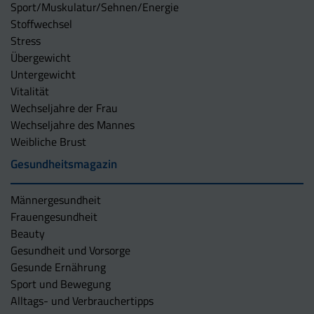
Sport/Muskulatur/Sehnen/Energie
Stoffwechsel
Stress
Übergewicht
Untergewicht
Vitalität
Wechseljahre der Frau
Wechseljahre des Mannes
Weibliche Brust
Gesundheitsmagazin
Männergesundheit
Frauengesundheit
Beauty
Gesundheit und Vorsorge
Gesunde Ernährung
Sport und Bewegung
Alltags- und Verbrauchertipps