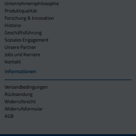
Unternehmens­philosophie
Produktqualität
Forschung & Innovation
Historie
Geschäftsführung
Soziales Engagement
Unsere Partner
Jobs und Karriere
Kontakt
Informationen
Versandbedingungen
Rücksendung
Widerrufsrecht
Widerrufsformular
AGB