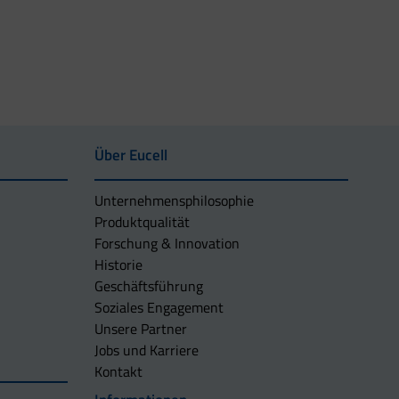
Über Eucell
Unternehmens­philosophie
Produktqualität
Forschung & Innovation
Historie
Geschäftsführung
Soziales Engagement
Unsere Partner
Jobs und Karriere
Kontakt