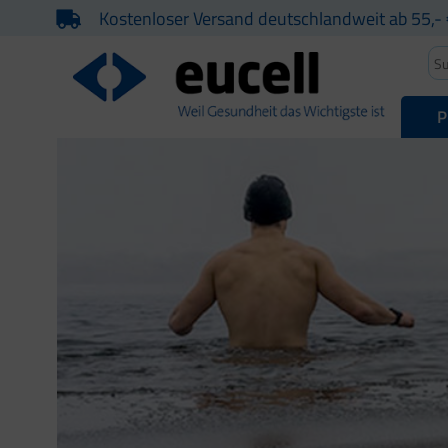
Kostenloser Versand deutschlandweit ab 55,- 
P