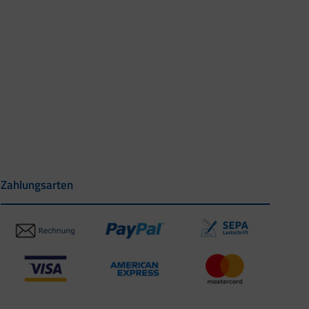
Zahlungsarten