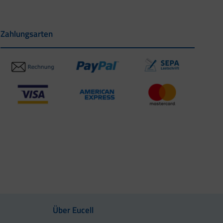
Zahlungsarten
Über Eucell