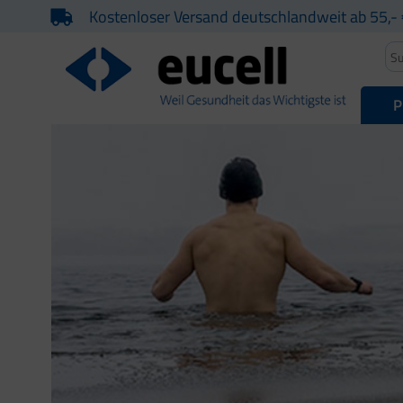
Kostenloser Versand deutschlandweit ab 55,- 
P