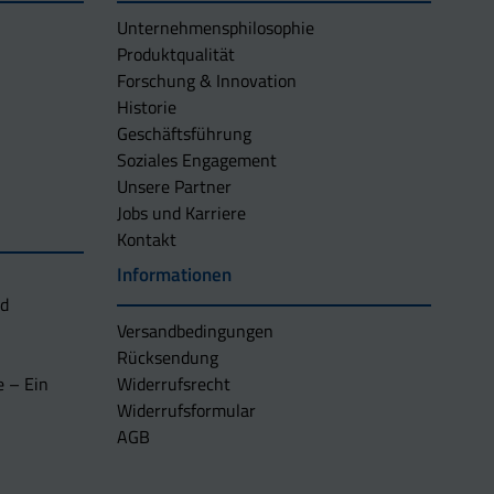
Unternehmens­philosophie
Produktqualität
Forschung & Innovation
Historie
Geschäftsführung
Soziales Engagement
Unsere Partner
Jobs und Karriere
Kontakt
Informationen
nd
Versandbedingungen
Rücksendung
e – Ein
Widerrufsrecht
Widerrufsformular
AGB