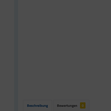
Beschreibung
Bewertungen
0