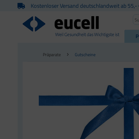
Kostenloser Versand deutschlandweit ab 55,- 
P
Präparate
Gutscheine