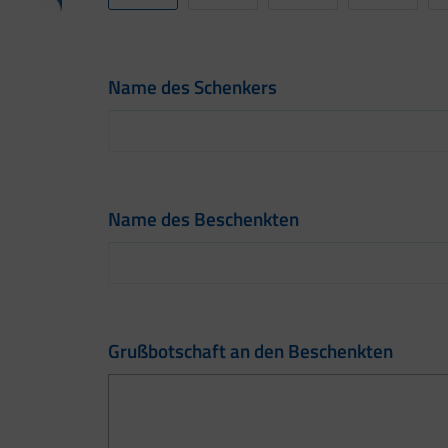
Name des Schenkers
Name des Beschenkten
Grußbotschaft an den Beschenkten