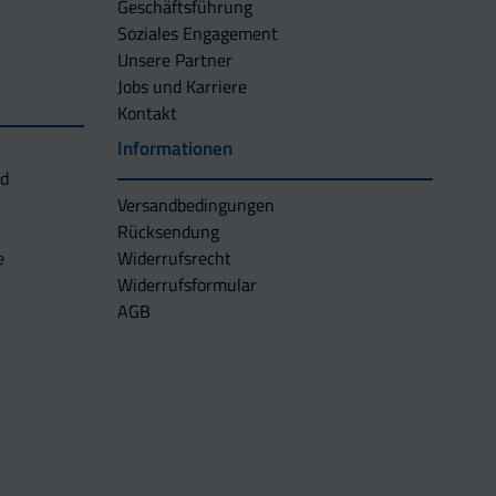
Geschäftsführung
Soziales Engagement
Unsere Partner
Jobs und Karriere
Kontakt
Informationen
nd
Versandbedingungen
Rücksendung
e
Widerrufsrecht
Widerrufsformular
AGB