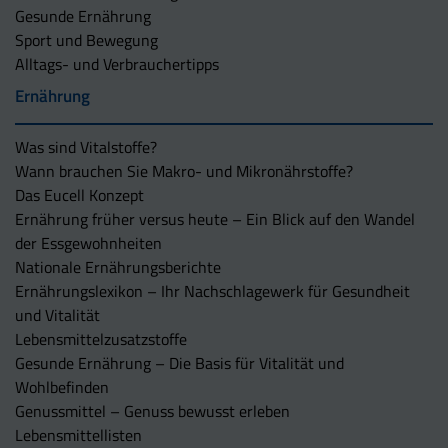
Gesunde Ernährung
Sport und Bewegung
Alltags- und Verbrauchertipps
Ernährung
Was sind Vitalstoffe?
Wann brauchen Sie Makro- und Mikronährstoffe?
Das Eucell Konzept
Ernährung früher versus heute – Ein Blick auf den Wandel
der Essgewohnheiten
Nationale Ernährungsberichte
Ernährungslexikon – Ihr Nachschlagewerk für Gesundheit
und Vitalität
Lebensmittelzusatzstoffe
Gesunde Ernährung – Die Basis für Vitalität und
Wohlbefinden
Genussmittel – Genuss bewusst erleben
Lebensmittellisten