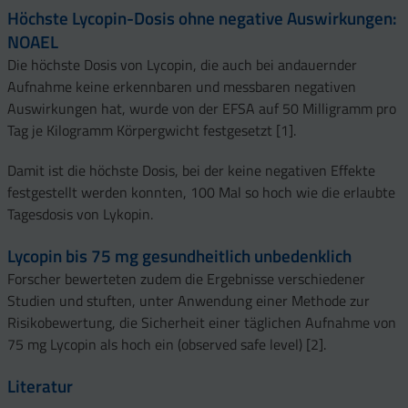
Höchste Lycopin-Dosis ohne negative Auswirkungen:
NOAEL
Die höchste Dosis von Lycopin, die auch bei andauernder
Aufnahme keine erkennbaren und messbaren negativen
Auswirkungen hat, wurde von der EFSA auf 50 Milligramm pro
Tag je Kilogramm Körpergwicht festgesetzt [1].
Damit ist die höchste Dosis, bei der keine negativen Effekte
festgestellt werden konnten, 100 Mal so hoch wie die erlaubte
Tagesdosis von Lykopin.
Lycopin bis 75 mg gesundheitlich unbedenklich
Forscher bewerteten zudem die Ergebnisse verschiedener
Studien und stuften, unter Anwendung einer Methode zur
Risikobewertung, die Sicherheit einer täglichen Aufnahme von
75 mg Lycopin als hoch ein (observed safe level) [2].
Literatur