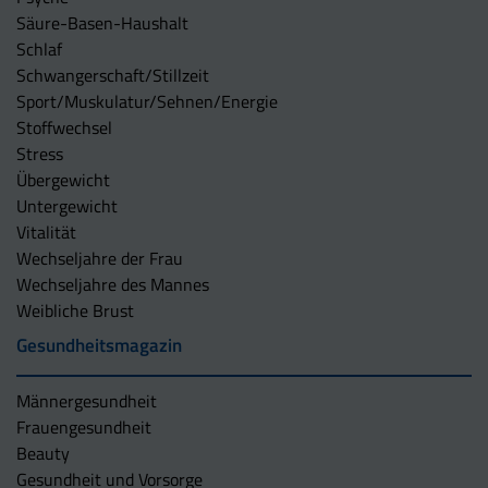
Säure-Basen-Haushalt
Schlaf
Schwangerschaft/Stillzeit
Sport/Muskulatur/Sehnen/Energie
Stoffwechsel
Stress
Übergewicht
Untergewicht
Vitalität
Wechseljahre der Frau
Wechseljahre des Mannes
Weibliche Brust
Gesundheitsmagazin
Männergesundheit
Frauengesundheit
Beauty
Gesundheit und Vorsorge