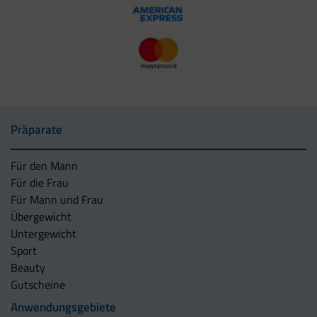
Präparate
Für den Mann
Für die Frau
Für Mann und Frau
Übergewicht
Untergewicht
Sport
Beauty
Gutscheine
Anwendungsgebiete