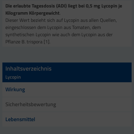
Die erlaubte Tagesdosis (ADI) liegt bei 0,5 mg Lycopin je
Kilogramm Körpergewicht
.
Dieser Wert bezieht sich auf Lycopin aus allen Quellen,
eingeschlossen dem Lycopin aus Tomaten, dem
synthetischen Lycopin wie auch dem Lycopin aus der
Pflanze B. trispora [1].
Inhaltsverzeichnis
Lycopin
Wirkung
Sicherheitsbewertung
Lebensmittel