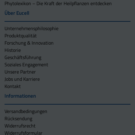
Phytolexikon – Die Kraft der Heilpflanzen entdecken
Über Eucell
Unternehmens­philosophie
Produktqualität
Forschung & Innovation
Historie
Geschäftsführung
Soziales Engagement
Unsere Partner
Jobs und Karriere
Kontakt
Informationen
Versandbedingungen
Rücksendung
Widerrufsrecht
Widerrufsformular