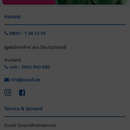
Kontakt
0800 - 1 38 23 55
(gebührenfrei aus Deutschland)
Ausland:
+49 - 5042 940 660
info@eucell.de
Service & Versand
Eucell Gesundheitsservice