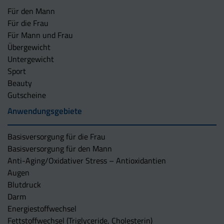
Für den Mann
Für die Frau
Für Mann und Frau
Übergewicht
Untergewicht
Sport
Beauty
Gutscheine
Anwendungsgebiete
Basisversorgung für die Frau
Basisversorgung für den Mann
Anti-Aging/Oxidativer Stress – Antioxidantien
Augen
Blutdruck
Darm
Energiestoffwechsel
Fettstoffwechsel (Triglyceride, Cholesterin)