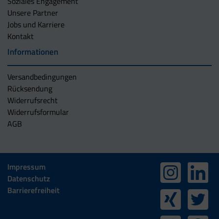
Soziales Engagement
Unsere Partner
Jobs und Karriere
Kontakt
Informationen
Versandbedingungen
Rücksendung
Widerrufsrecht
Widerrufsformular
AGB
Impressum
Datenschutz
Barrierefreiheit