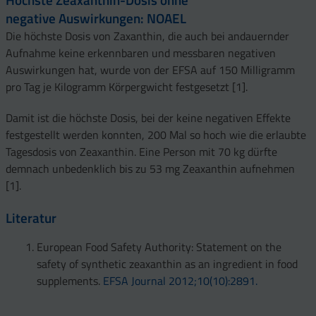
negative Auswirkungen: NOAEL
Die höchste Dosis von Zaxanthin, die auch bei andauernder
Aufnahme keine erkennbaren und messbaren negativen
Auswirkungen hat, wurde von der EFSA auf 150 Milligramm
pro Tag je Kilogramm Körpergwicht festgesetzt [1].
Damit ist die höchste Dosis, bei der keine negativen Effekte
festgestellt werden konnten, 200 Mal so hoch wie die erlaubte
Tagesdosis von Zeaxanthin. Eine Person mit 70 kg dürfte
demnach unbedenklich bis zu 53 mg Zeaxanthin aufnehmen
[1].
Literatur
European Food Safety Authority: Statement on the
safety of synthetic zeaxanthin as an ingredient in food
supplements.
EFSA Journal 2012;10(10):2891.