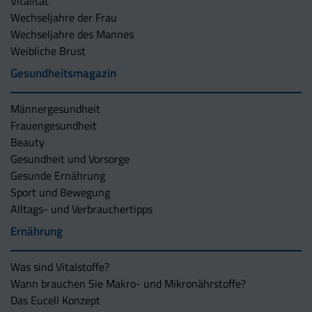
Vitalität
Wechseljahre der Frau
Wechseljahre des Mannes
Weibliche Brust
Gesundheitsmagazin
Männergesundheit
Frauengesundheit
Beauty
Gesundheit und Vorsorge
Gesunde Ernährung
Sport und Bewegung
Alltags- und Verbrauchertipps
Ernährung
Was sind Vitalstoffe?
Wann brauchen Sie Makro- und Mikronährstoffe?
Das Eucell Konzept