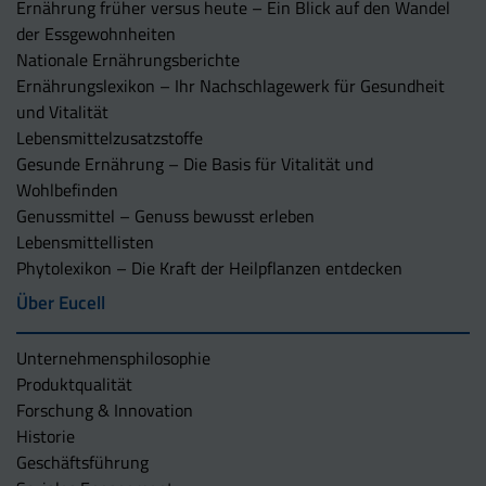
Ernährung früher versus heute – Ein Blick auf den Wandel
der Essgewohnheiten
Nationale Ernährungsberichte
Ernährungslexikon – Ihr Nachschlagewerk für Gesundheit
und Vitalität
Lebensmittelzusatzstoffe
Gesunde Ernährung – Die Basis für Vitalität und
Wohlbefinden
Genussmittel – Genuss bewusst erleben
Lebensmittellisten
Phytolexikon – Die Kraft der Heilpflanzen entdecken
Über Eucell
Unternehmens­philosophie
Produktqualität
Forschung & Innovation
Historie
Geschäftsführung