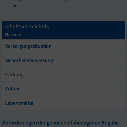
bei
Inhaltsverzeichnis
Natrium
Versorgungssituation
Sicherheitsbewertung
Wirkung
Zufuhr
Lebensmittel
Anforderungen der gesundheitsbezogenen Angabe