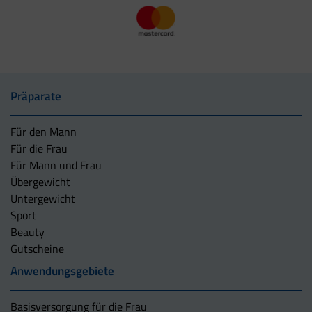
Präparate
Für den Mann
Für die Frau
Für Mann und Frau
Übergewicht
Untergewicht
Sport
Beauty
Gutscheine
Anwendungsgebiete
Basisversorgung für die Frau