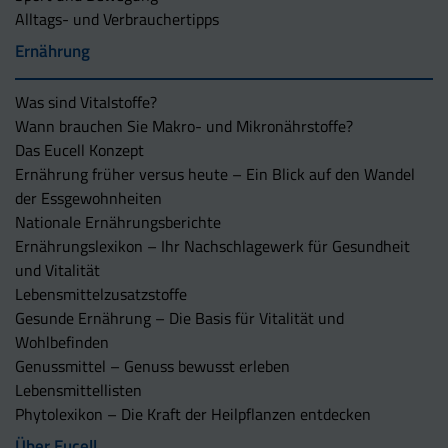
Alltags- und Verbrauchertipps
Ernährung
Was sind Vitalstoffe?
Wann brauchen Sie Makro- und Mikronährstoffe?
Das Eucell Konzept
Ernährung früher versus heute – Ein Blick auf den Wandel
der Essgewohnheiten
Nationale Ernährungsberichte
Ernährungslexikon – Ihr Nachschlagewerk für Gesundheit
und Vitalität
Lebensmittelzusatzstoffe
Gesunde Ernährung – Die Basis für Vitalität und
Wohlbefinden
Genussmittel – Genuss bewusst erleben
Lebensmittellisten
Phytolexikon – Die Kraft der Heilpflanzen entdecken
Über Eucell