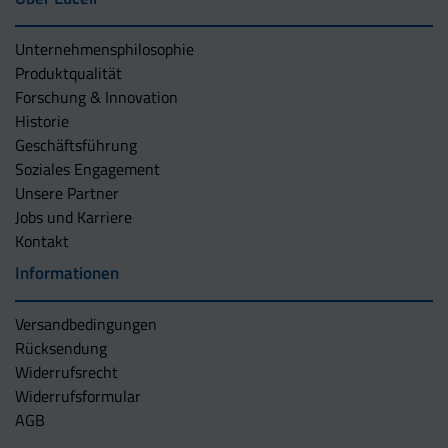
Unternehmens­philosophie
Produktqualität
Forschung & Innovation
Historie
Geschäftsführung
Soziales Engagement
Unsere Partner
Jobs und Karriere
Kontakt
Informationen
Versandbedingungen
Rücksendung
Widerrufsrecht
Widerrufsformular
AGB