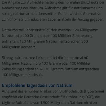
Die Angabe zur Aufrechterhaltung des normalen Blutdrucks bei
Reduzierung der Natrium-Aufnahme gilt für natriumarme und
streng natriumarme Lebensmittel. Denen wird als Alternative
zu nicht-natriumreduzieren Lebensmitteln der Vorzug gegeben.
Natriumarme Lebensmittel dürfen maximal 120 Milligramm
Natrium pro 100 Gramm oder 100 Milliliter Zubereitung
enthalten. 120 Milligramm Natrium entsprechen 300
Milligramm Kochsalz.
Streng natriumarme Lebensmittel dürfen maximal 40
Milligramm Natrium pro 100 Gramm oder 100 Milliliter
Zubereitung enthalten. 40 Milligramm Natrium entsprechen
100 Milligramm Kochsalz.
Empfohlene Tagesdosis von Natrium
Aufgrund des erhöhten Risikos von Bluthochdruck (Hypertonie)
empfiehlt die Deutsche Gesellschaft für Ernährung (DGE), die
tägliche Aufnahme von 1.500 Milligramm Natrium nicht zu