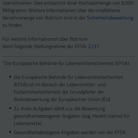
überschreiten. Dies entspricht einer Kochsalzmenge von 6.000
Milligramm. Weitere Informationen über die empfohlene
Verzehrsmenge von Natrium sind in der
Sicherheitsbewertung
zu finden.
Für weitere Informationen über Natrium
dient folgende Stellungnahme der EFSA:
2237
1
Die Europäische Behörde für Lebensmittelsicherheit (EFSA):
Die Europäische Behörde für Lebensmittelsicherheit
(EFSA) ist im Bereich der Lebensmittel- und
Futtermittelsicherheit der Grundpfeiler der
Risikobewertung der Europäischen Union (EU).
Zu ihren Aufgaben zählt u.a. die Bewertung
gesundheitsbezogener Angaben (sog. Health claims) für
Lebensmittel.
Gesundheitsbezogene Angaben werden von der EFSA