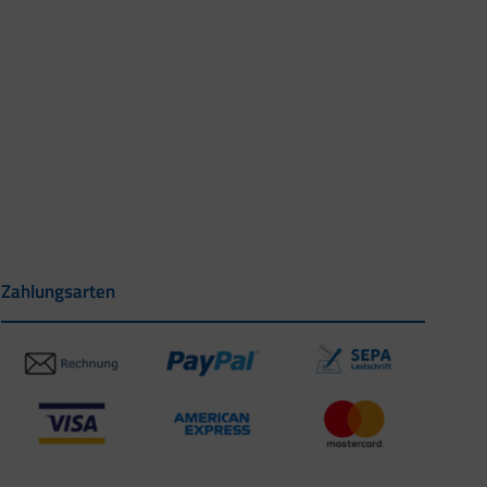
Zahlungsarten