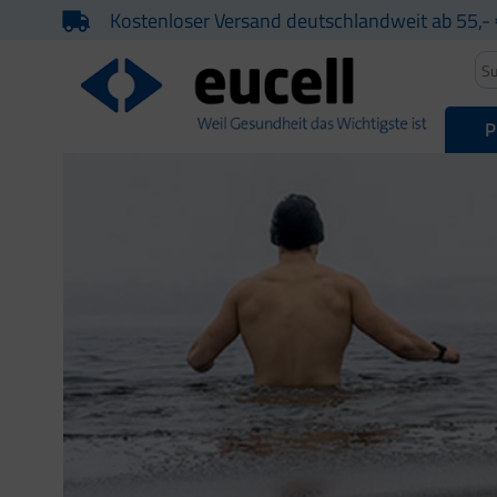
Kostenloser Versand deutschlandweit ab 55,- 
P