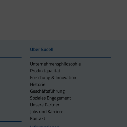
Über Eucell
Unternehmens­philosophie
Produktqualität
Forschung & Innovation
Historie
Geschäftsführung
Soziales Engagement
Unsere Partner
Jobs und Karriere
Kontakt