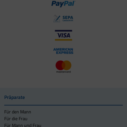
Präparate
Für den Mann
Für die Frau
Für Mann und Frau