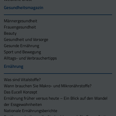
Gesundheitsmagazin
Männergesundheit
Frauengesundheit
Beauty
Gesundheit und Vorsorge
Gesunde Ernährung
Sport und Bewegung
Alltags- und Verbrauchertipps
Ernährung
Was sind Vitalstoffe?
Wann brauchen Sie Makro- und Mikronährstoffe?
Das Eucell Konzept
Ernährung früher versus heute – Ein Blick auf den Wandel
der Essgewohnheiten
Nationale Ernährungsberichte