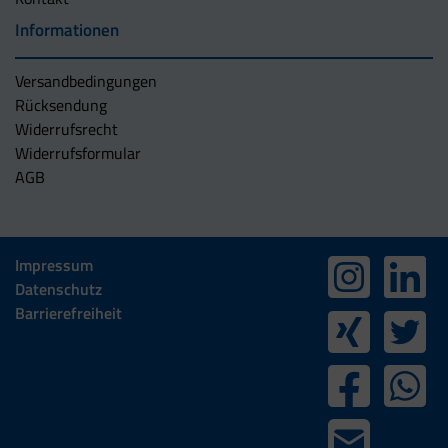
Informationen
Versandbedingungen
Rücksendung
Widerrufsrecht
Widerrufsformular
AGB
Impressum
Datenschutz
Barrierefreiheit