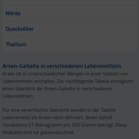
Nitrite
Quecksilber
Thallium
Arsen-Gehalte in verschiedenen Lebensmitteln
Arsen ist in unterschiedlichen Mengen in einer Vielzahl von
Lebensmitteln enthalten. Die nachfolgende Tabelle ermöglicht
einen Überblick der Arsen-Gehalte in verschiedenen
Lebensmitteln.
Für eine vereinfachte Übersicht werden in der Tabelle
Lebensmittel als Arsen-reich definiert, deren Gehalt
mindestens 21 Mikrogramm pro 100 Gramm beträgt. Diese
Produkte sind rot gekennzeichnet.