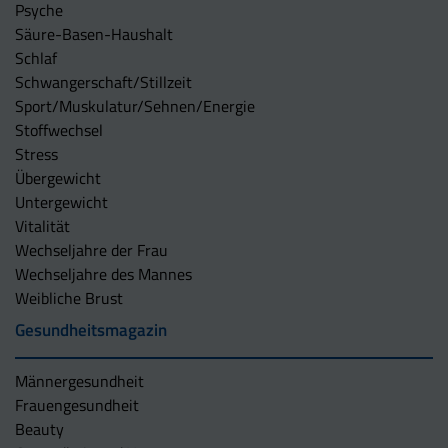
Psyche
Säure-Basen-Haushalt
Schlaf
Schwangerschaft/Stillzeit
Sport/Muskulatur/Sehnen/Energie
Stoffwechsel
Stress
Übergewicht
Untergewicht
Vitalität
Wechseljahre der Frau
Wechseljahre des Mannes
Weibliche Brust
Gesundheitsmagazin
Männergesundheit
Frauengesundheit
Beauty