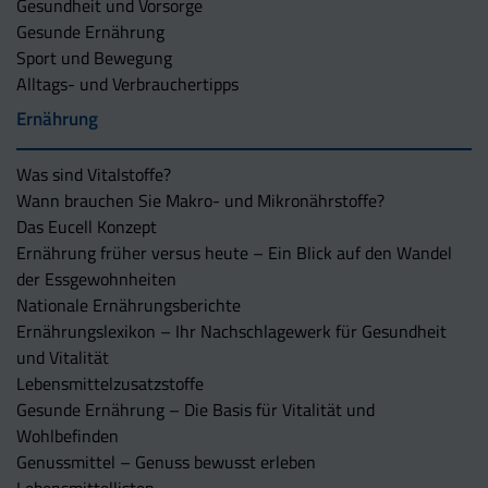
Gesundheit und Vorsorge
Gesunde Ernährung
Sport und Bewegung
Alltags- und Verbrauchertipps
Ernährung
Was sind Vitalstoffe?
Wann brauchen Sie Makro- und Mikronährstoffe?
Das Eucell Konzept
Ernährung früher versus heute – Ein Blick auf den Wandel
der Essgewohnheiten
Nationale Ernährungsberichte
Ernährungslexikon – Ihr Nachschlagewerk für Gesundheit
und Vitalität
Lebensmittelzusatzstoffe
Gesunde Ernährung – Die Basis für Vitalität und
Wohlbefinden
Genussmittel – Genuss bewusst erleben