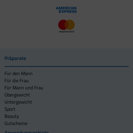
Präparate
Für den Mann
Für die Frau
Für Mann und Frau
Übergewicht
Untergewicht
Sport
Beauty
Gutscheine
Anwendungsgebiete