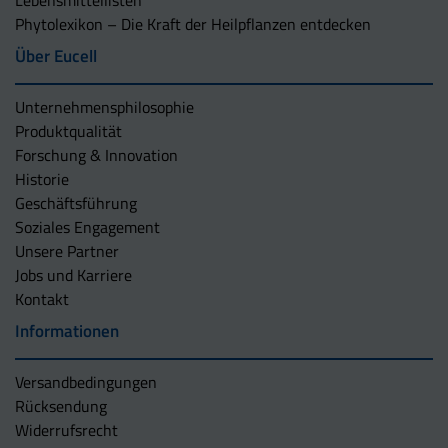
Lebensmittellisten
Phytolexikon – Die Kraft der Heilpflanzen entdecken
Über Eucell
Unternehmens­philosophie
Produktqualität
Forschung & Innovation
Historie
Geschäftsführung
Soziales Engagement
Unsere Partner
Jobs und Karriere
Kontakt
Informationen
Versandbedingungen
Rücksendung
Widerrufsrecht