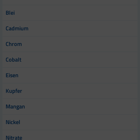
Blei
Cadmium
Chrom
Cobalt
Eisen
Kupfer
Mangan
Nickel
Nitrate