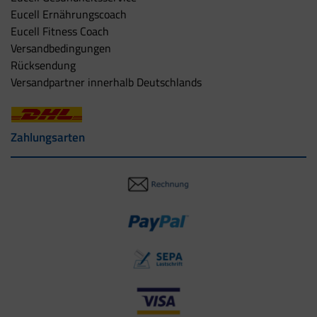
Eucell Ernährungscoach
Eucell Fitness Coach
Versandbedingungen
Rücksendung
Versandpartner innerhalb Deutschlands
Zahlungsarten