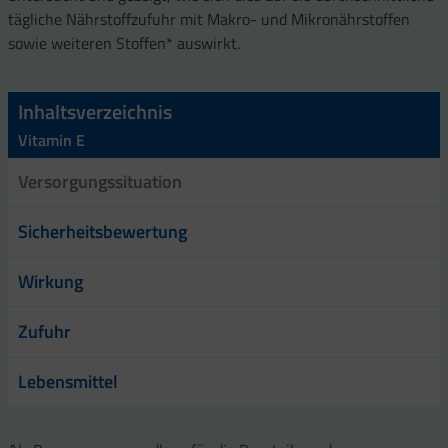
tägliche Nährstoffzufuhr mit Makro- und Mikronährstoffen
sowie weiteren Stoffen* auswirkt.
Inhaltsverzeichnis
Vitamin E
Versorgungssituation
Sicherheitsbewertung
Wirkung
Zufuhr
Lebensmittel