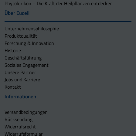
Phytolexikon – Die Kraft der Heilpflanzen entdecken
Über Eucell
Unternehmens­philosophie
Produktqualität
Forschung & Innovation
Historie
Geschäftsführung
Soziales Engagement
Unsere Partner
Jobs und Karriere
Kontakt
Informationen
Versandbedingungen
Rücksendung
Widerrufsrecht
Widerrufsformular