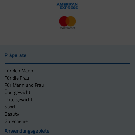
Präparate
Für den Mann
Für die Frau
Für Mann und Frau
Übergewicht
Untergewicht
Sport
Beauty
Gutscheine
Anwendungsgebiete