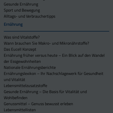
Gesunde Ernährung
Sport und Bewegung
Alltags- und Verbrauchertipps
Ernährung
Was sind Vitalstoffe?
Wann brauchen Sie Makro- und Mikronährstoffe?
Das Eucell Konzept
Ernährung früher versus heute – Ein Blick auf den Wandel
der Essgewohnheiten
Nationale Ernährungsberichte
Ernährungslexikon – Ihr Nachschlagewerk für Gesundheit
und Vitalität
Lebensmittelzusatzstoffe
Gesunde Ernährung – Die Basis für Vitalität und
Wohlbefinden
Genussmittel – Genuss bewusst erleben
Lebensmittellisten