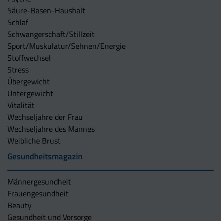
Säure-Basen-Haushalt
Schlaf
Schwangerschaft/Stillzeit
Sport/Muskulatur/Sehnen/Energie
Stoffwechsel
Stress
Übergewicht
Untergewicht
Vitalität
Wechseljahre der Frau
Wechseljahre des Mannes
Weibliche Brust
Gesundheitsmagazin
Männergesundheit
Frauengesundheit
Beauty
Gesundheit und Vorsorge