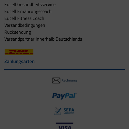
Eucell Gesundheitsservice
Eucell Ernährungscoach
Eucell Fitness Coach
Versandbedingungen
Rücksendung
Versandpartner innerhalb Deutschlands
Zahlungsarten