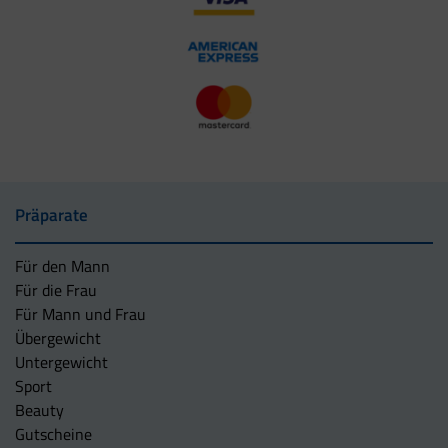
Präparate
Für den Mann
Für die Frau
Für Mann und Frau
Übergewicht
Untergewicht
Sport
Beauty
Gutscheine