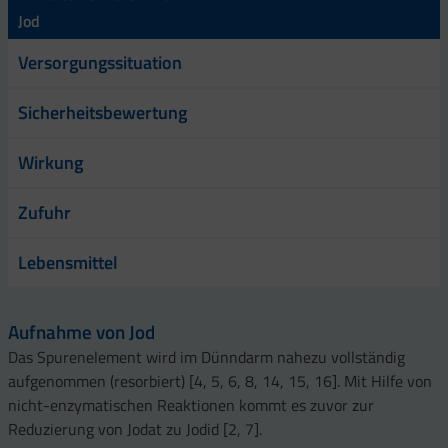
Jod
Versorgungssituation
Sicherheitsbewertung
Wirkung
Zufuhr
Lebensmittel
Aufnahme von Jod
Das Spurenelement wird im Dünndarm nahezu vollständig
aufgenommen (resorbiert) [4, 5, 6, 8, 14, 15, 16]. Mit Hilfe von
nicht-enzymatischen Reaktionen kommt es zuvor zur
Reduzierung von Jodat zu Jodid [2, 7].