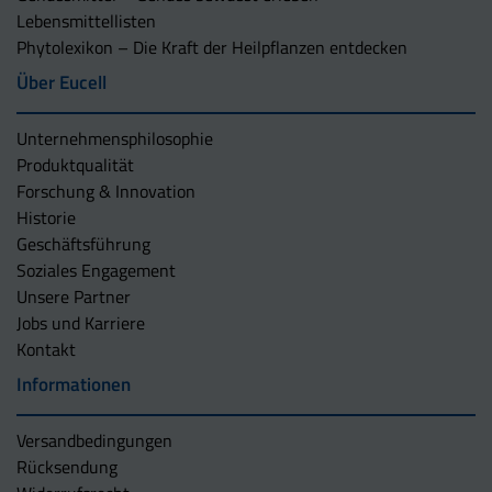
Lebensmittellisten
Phytolexikon – Die Kraft der Heilpflanzen entdecken
Über Eucell
Unternehmens­philosophie
Produktqualität
Forschung & Innovation
Historie
Geschäftsführung
Soziales Engagement
Unsere Partner
Jobs und Karriere
Kontakt
Informationen
Versandbedingungen
Rücksendung