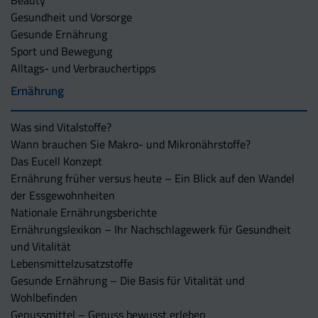
Gesundheit und Vorsorge
Gesunde Ernährung
Sport und Bewegung
Alltags- und Verbrauchertipps
Ernährung
Was sind Vitalstoffe?
Wann brauchen Sie Makro- und Mikronährstoffe?
Das Eucell Konzept
Ernährung früher versus heute – Ein Blick auf den Wandel
der Essgewohnheiten
Nationale Ernährungsberichte
Ernährungslexikon – Ihr Nachschlagewerk für Gesundheit
und Vitalität
Lebensmittelzusatzstoffe
Gesunde Ernährung – Die Basis für Vitalität und
Wohlbefinden
Genussmittel – Genuss bewusst erleben